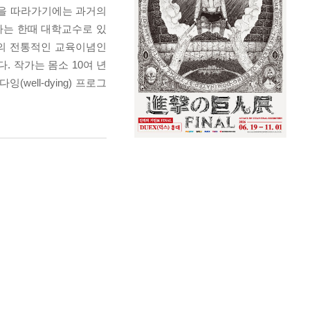
결을 따라가기에는 과거의
가는 한때 대학교수로 있
양의 전통적인 교육이념인
 작가는 몸소 10여 년
ell-dying) 프로그