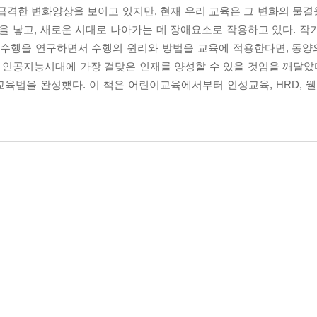
격한 변화양상을 보이고 있지만, 현재 우리 교육은 그 변화의 물
을 낳고, 새로운 시대로 나아가는 데 장애요소로 작용하고 있다. 작
와 수행을 연구하면서 수행의 원리와 방법을 교육에 적용한다면, 동
인공지능시대에 가장 걸맞은 인재를 양성할 수 있을 것임을 깨달았다.
을 완성했다. 이 책은 어린이교육에서부터 인성교육, HRD, 웰다잉(w