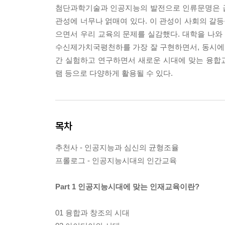
첨단과학기술과 인공지능의 발전으로 인류문명은 급
관성에 너무나 얽매여 있다. 이 관성이 사회의 갈등
으면서 우리 교육의 문제를 실감했다. 대학을 나
수신제가치국평천하를 가장 잘 구현하면서, 동시에 
간 실험하고 연구하면서 새로운 시대에 맞는 융합교육법
램 등으로 다양하게 활용될 수 있다.
목차
추천사 - 인공지능과 심신의 균형조율
프롤로그 - 인공지능시대의 인간교육
Part 1 인공지능시대에 맞는 인재교육이란?
01 융합과 창조의 시대