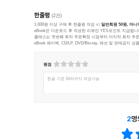
한줄평
(2건)
1,000원 이상 구매 후 한줄평 작성 시
일반회원 50원, 마니
eBook은 다운로드 후 작성한 리뷰만 YES포인트 지급됩니
클래스는 첫번째 회차 주문확정 시점부터 마지막 회차 주문
eBook 페이백, CD/LP, DVD/Blu-ray, 패션 및 판매금
평점
한글 기준 50자까지 작성가능
2
명