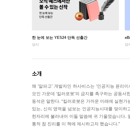
한 눈에 보는 YES24 단독 선출간
e
상시
상
소개
왜 ‘알파고’ 개발자인 하사비스는 ‘인공지능 윤리이사회
모인 가운데 ‘킬러로봇’의 금지를 촉구하는 공동서한
동석은 말한다. “킬러로봇은 가까운 미래에 실현가능
있는, 신의 영역을 넘보는 인공지능시대를 맞이하고 
한자리에 불러내어 이들 말씀에 귀 기울였습니다. 
통적 참 진리를 이 책에 제시하고자 했습니다.”