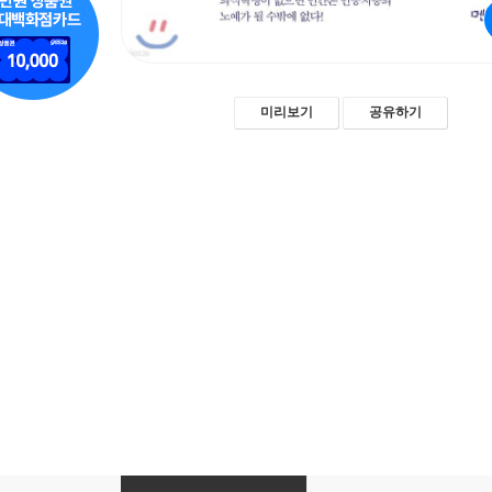
미리보기
공유하기