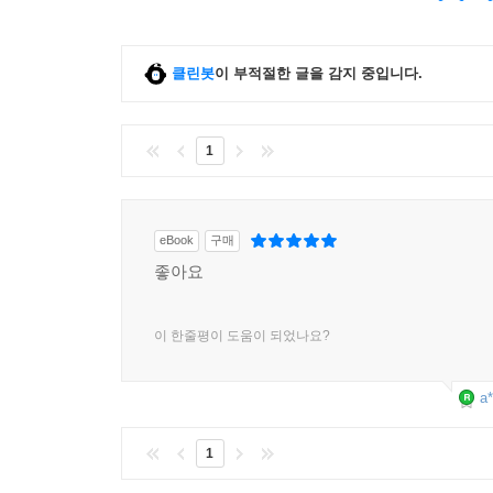
클린봇
이 부적절한 글을 감지 중입니다.
1
eBook
구매
좋아요
이 한줄평이 도움이 되었나요?
a*
1