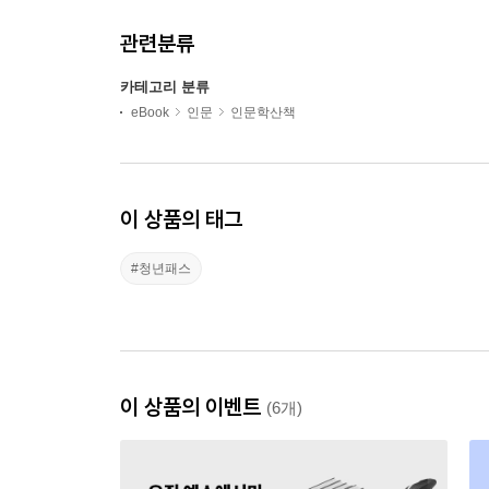
관련분류
카테고리 분류
eBook
인문
인문학산책
이 상품의 태그
#청년패스
이 상품의 이벤트
(6개)