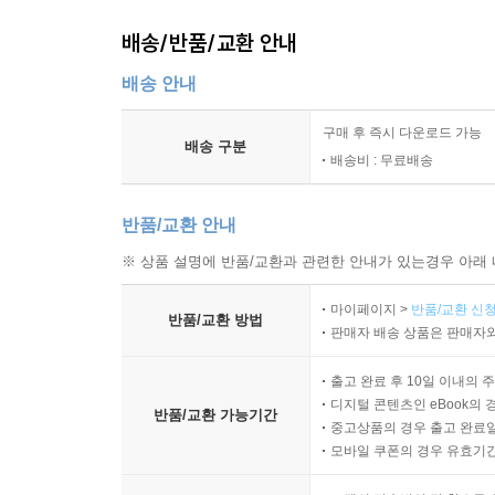
배송/반품/교환 안내
배송 안내
구매 후 즉시 다운로드 가능
배송 구분
배송비 : 무료배송
반품/교환 안내
※ 상품 설명에 반품/교환과 관련한 안내가 있는경우 아래 
마이페이지 >
반품/교환 신청
반품/교환 방법
판매자 배송 상품은 판매자와
출고 완료 후 10일 이내의 
디지털 콘텐츠인 eBook의 
반품/교환 가능기간
중고상품의 경우 출고 완료일
모바일 쿠폰의 경우 유효기간(