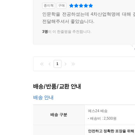
종이책
구매
인문학을 전공하셨는데 4차산업혁명에 대해 
전달해주셔서 좋았습니다.
3명
이 이 한줄평을 추천합니다.
1
배송/반품/교환 안내
배송 안내
예스24 배송
배송 구분
배송비 : 2,500원
안전하고 정확한 포장을 위해 