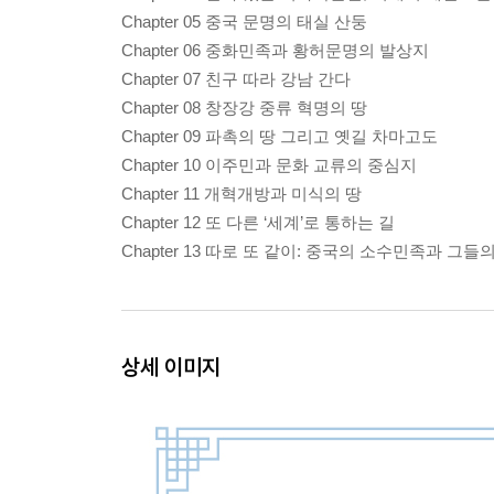
Chapter 05 중국 문명의 태실 산둥
Chapter 06 중화민족과 황허문명의 발상지
Chapter 07 친구 따라 강남 간다
Chapter 08 창장강 중류 혁명의 땅
Chapter 09 파촉의 땅 그리고 옛길 차마고도
Chapter 10 이주민과 문화 교류의 중심지
Chapter 11 개혁개방과 미식의 땅
Chapter 12 또 다른 ‘세계’로 통하는 길
Chapter 13 따로 또 같이: 중국의 소수민족과 그들
상세 이미지