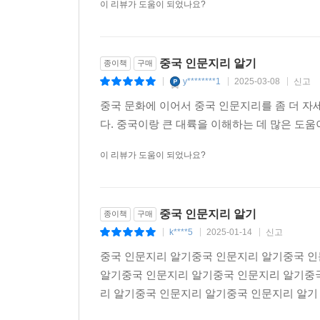
이 리뷰가 도움이 되었나요?
중국 인문지리 알기
종이책
구매
y********1
2025-03-08
신고
|
|
|
중국 문화에 이어서 중국 인문지리를 좀 더 
다. 중국이랑 큰 대륙을 이해하는 데 많은 도
이 리뷰가 도움이 되었나요?
중국 인문지리 알기
종이책
구매
k****5
2025-01-14
신고
|
|
|
중국 인문지리 알기중국 인문지리 알기중국 
알기중국 인문지리 알기중국 인문지리 알기중
리 알기중국 인문지리 알기중국 인문지리 알