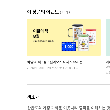
이 상품의 이벤트
(12개)
이달의 책 8월 : 산리오캐릭터즈 유리컵
이
마
2026년 08월 01일 ~ 2026년 08월 31일
소
책소개
한반도와 가장 가까운 이웃나라 중국을 이해하는 