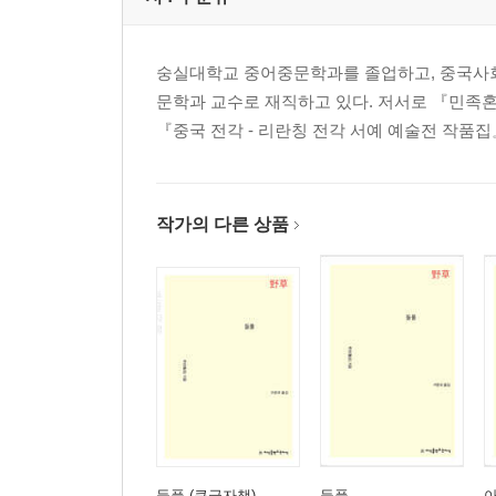
숭실대학교 중어중문학과를 졸업하고, 중국사회
문학과 교수로 재직하고 있다. 저서로 『민족혼 
『중국 전각 - 리란칭 전각 서예 예술전 작품집
작가의 다른 상품
들풀 (큰글자책)
들풀