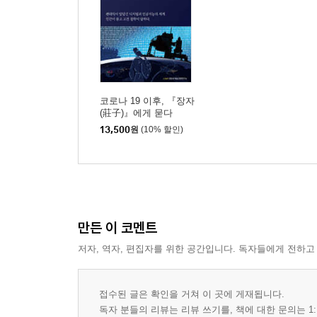
코로나 19 이후, 『장자
(莊子)』에게 묻다
13,500
원
(10% 할인)
만든 이 코멘트
저자, 역자, 편집자를 위한 공간입니다. 독자들에게 전하고
접수된 글은 확인을 거쳐 이 곳에 게재됩니다.
독자 분들의 리뷰는 리뷰 쓰기를, 책에 대한 문의는 1: