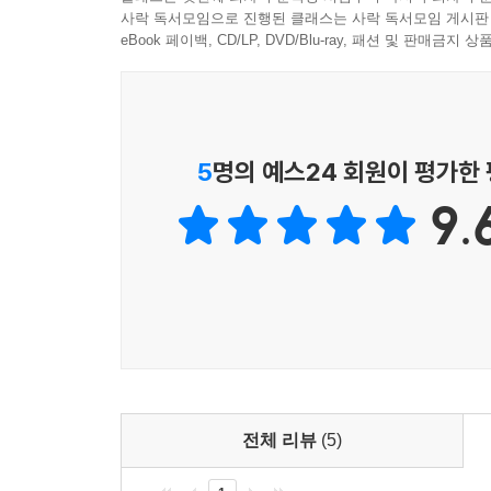
사락 독서모임으로 진행된 클래스는 사락 독서모임 게시판
eBook 페이백, CD/LP, DVD/Blu-ray, 패션 및 판매금
5
명의 예스24 회원이 평가한
9.
전체 리뷰
(5)