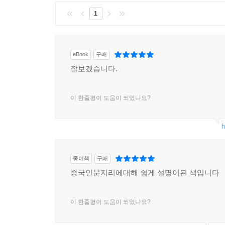
1
eBook
구매
잘보겠습니다.
이 한줄평이 도움이 되었나요?
h
종이책
구매
중국인문지리에대해 쉽게 설명이된 책입니다
이 한줄평이 도움이 되었나요?