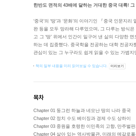
한반도 면적의 43배에 달하는 거대한 중국 대륙! 
‘중국’의 ‘땅’과 ‘문화’의 이야기인 『중국 인문지리
완 등을 모두 망라해 다루었으며, 그 다루는 방식은
고 그 ‘땅’ 위에서 인간이 일구어 낸 삶의 다양한 
하는 데 집중했다. 중국학을 전공하는 대학 전공자
관심이 있는 그 누구라도 쉽게 읽을 수 있는 가볍지
책의 일부 내용을 미리 읽어보실 수 있습니다.
미리보기
목차
Chapter 01 둥그런 하늘과 네모난 땅의 나라 중국
Chapter 02 정치 수도 베이징과 경제 수도 상하이
Chapter 03 중원을 호령한 이민족의 고향, 만주
Chapter 04 살아 있는 역사박물관, 미래의 메갈로