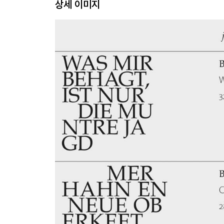
상세 이미지