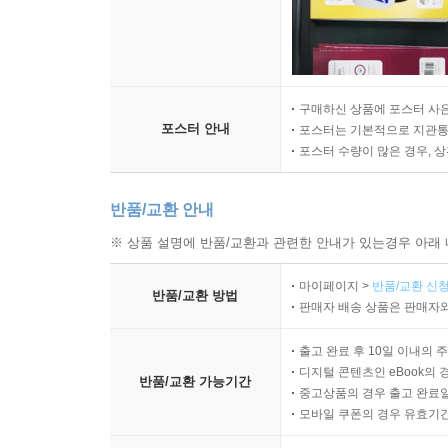
구매하신 상품에 포스터 사은
포스터 안내
포스터는 기본적으로 지관통에
포스터 수량이 많은 경우, 
반품/교환 안내
※ 상품 설명에 반품/교환과 관련한 안내가 있는경우 아래 
마이페이지 >
반품/교환 신청
반품/교환 방법
판매자 배송 상품은 판매자와
출고 완료 후 10일 이내의 
디지털 콘텐츠인 eBook의 
반품/교환 가능기간
중고상품의 경우 출고 완료일
모바일 쿠폰의 경우 유효기간(