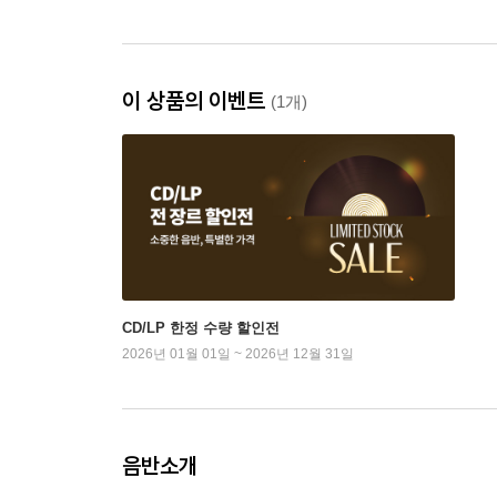
이 상품의 이벤트
(1개)
CD/LP 한정 수량 할인전
2026년 01월 01일 ~ 2026년 12월 31일
음반소개