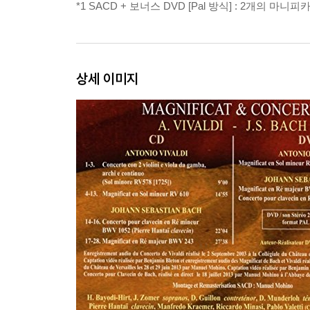
*1 SACD + 보너스 DVD [Pal 방식] : 2개의 
상세 이미지