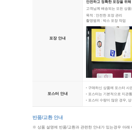
안전하고 정확한 포장을 위해 
고객님께 배송되는 모든 상품을
목적 : 안전한 포장 관리
촬영범위 : 박스 포장 작업
포장 안내
구매하신 상품에 포스터 사은
포스터 안내
포스터는 기본적으로 지관통에
포스터 수량이 많은 경우, 
반품/교환 안내
※ 상품 설명에 반품/교환과 관련한 안내가 있는경우 아래 