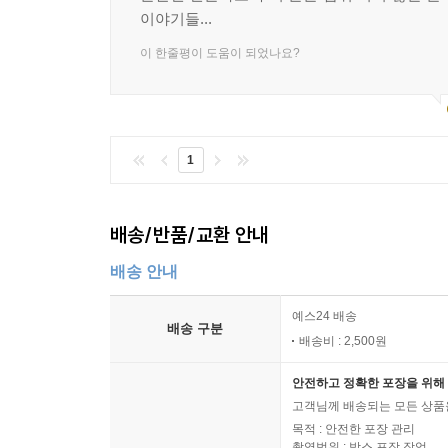
이야기들...
이 한줄평이 도움이 되었나요?
1
배송/반품/교환 안내
배송 안내
예스24 배송
배송 구분
배송비 : 2,500원
안전하고 정확한 포장을 위해 
고객님께 배송되는 모든 상품을
목적 : 안전한 포장 관리
촬영범위 : 박스 포장 작업