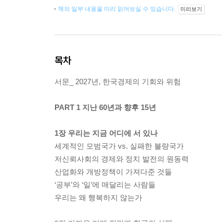
책의 일부 내용을 미리 읽어보실 수 있습니다.
미리보기
목차
서문_ 2027년, 한국경제의 기회와 위험
PART 1 지난 60년과 향후 15년
1장 우리는 지금 어디에 서 있나
세계적인 모범국가 vs. 실패한 불량국가
저신뢰사회의 경제와 정치 발전의 원동력
산업화와 개방정책이 가져다준 것들
‘공부’와 ‘일’에 매달리는 사람들
우리는 왜 행복하지 않는가