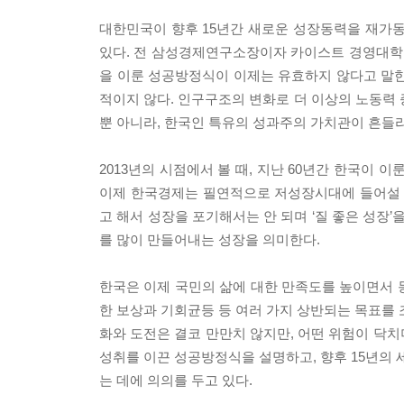
대한민국이 향후 15년간 새로운 성장동력을 재가동
있다. 전 삼성경제연구소장이자 카이스트 경영대학원
을 이룬 성공방정식이 이제는 유효하지 않다고 말한
적이지 않다. 인구구조의 변화로 더 이상의 노동
뿐 아니라, 한국인 특유의 성과주의 가치관이 흔들
2013년의 시점에서 볼 때, 지난 60년간 한국이
이제 한국경제는 필연적으로 저성장시대에 들어설 
고 해서 성장을 포기해서는 안 되며 ‘질 좋은 성장
를 많이 만들어내는 성장을 의미한다.
한국은 이제 국민의 삶에 대한 만족도를 높이면서 동
한 보상과 기회균등 등 여러 가지 상반되는 목표를 
화와 도전은 결코 만만치 않지만, 어떤 위험이 닥치
성취를 이끈 성공방정식을 설명하고, 향후 15년의
는 데에 의의를 두고 있다.