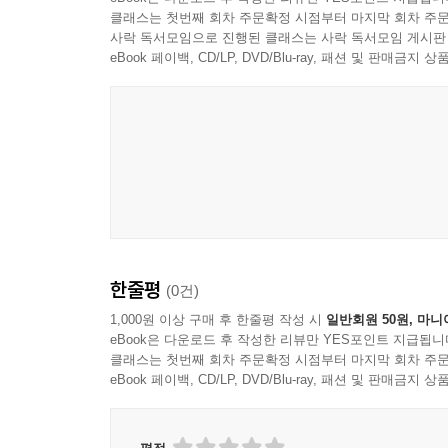
클래스는 첫번째 회차 주문확정 시점부터 마지막 회차 주문
사락 독서모임으로 진행된 클래스는 사락 독서모임 게시판
eBook 페이백, CD/LP, DVD/Blu-ray, 패션 및 판매금
한줄평
(0건)
1,000원 이상 구매 후 한줄평 작성 시
일반회원 50원, 마니
eBook은 다운로드 후 작성한 리뷰만 YES포인트 지급됩니
클래스는 첫번째 회차 주문확정 시점부터 마지막 회차 주문
eBook 페이백, CD/LP, DVD/Blu-ray, 패션 및 판매금