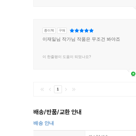
종이책
구매
이재일님 작가님 작품은 무조건 봐야죠
이 한줄평이 도움이 되었나요?
1
배송/반품/교환 안내
배송 안내