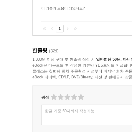
이 리뷰가 도움이 되었나요?
1
한줄평
(3건)
1,000원 이상 구매 후 한줄평 작성 시
일반회원 50원, 마니
eBook은 다운로드 후 작성한 리뷰만 YES포인트 지급됩니
클래스는 첫번째 회차 주문확정 시점부터 마지막 회차 주문
eBook 페이백, CD/LP, DVD/Blu-ray, 패션 및 판매금
평점
한글 기준 50자까지 작성가능