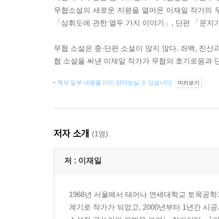
무협소설의 새로운 지평을 열어온 이재일 작가의 
「삼휘도에 관한 열두 가지 이야기」, 단편 「문지
무협 소설은 중·단편 소설이 많지 않다. 좌백, 진
협 소설을 써낸 이재일 작가가 무협의 호기로움과 
책의 일부 내용을 미리 읽어보실 수 있습니다.
미리보기
저자 소개
(1명)
저 :
이재일
1968년 서울에서 태어나 연세대학교 토목공학
계기로 작가가 되었고, 2000년부터 1년간 