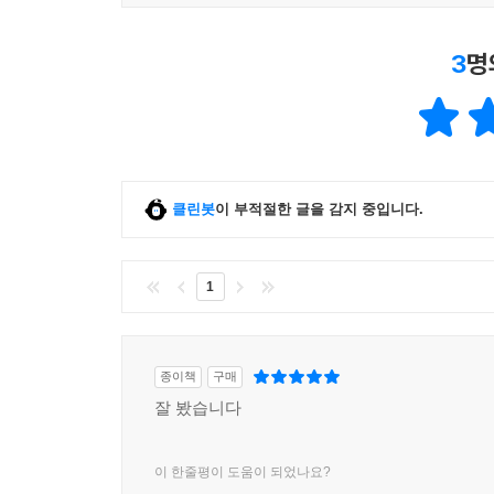
3
명
클린봇
이 부적절한 글을 감지 중입니다.
1
종이책
구매
잘 봤습니다
이 한줄평이 도움이 되었나요?