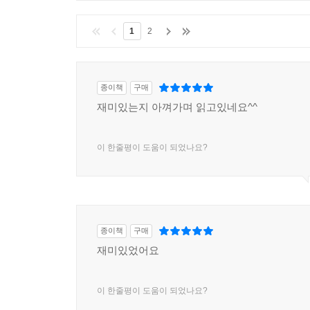
1
2
종이책
구매
재미있는지 아껴가며 읽고있네요^^
이 한줄평이 도움이 되었나요?
종이책
구매
재미있었어요
이 한줄평이 도움이 되었나요?