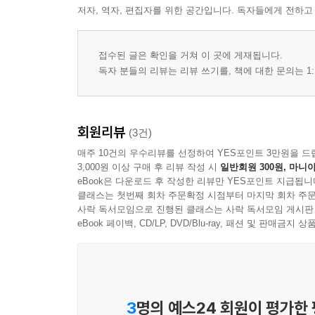
저자, 역자, 편집자를 위한 공간입니다. 독자들에게 전하고
접수된 글은 확인을 거쳐 이 곳에 게재됩니다.
독자 분들의 리뷰는 리뷰 쓰기를, 책에 대한 문의는 1:
회원리뷰
(3건)
매주 10건의 우수리뷰를 선정하여 YES포인트 3만원을 드
3,000원 이상 구매 후 리뷰 작성 시
일반회원 300원, 마니아
eBook은 다운로드 후 작성한 리뷰만 YES포인트 지급됩니
클래스는 첫번째 회차 주문확정 시점부터 마지막 회차 주문
사락 독서모임으로 진행된 클래스는 사락 독서모임 게시판
eBook 페이백, CD/LP, DVD/Blu-ray, 패션 및 판매금
3
명의 예스24 회원이 평가한