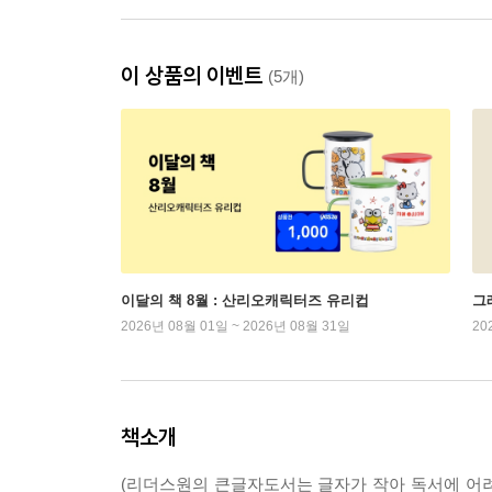
이 상품의 이벤트
(5개)
이달의 책 8월 : 산리오캐릭터즈 유리컵
그래
2026년 08월 01일 ~ 2026년 08월 31일
20
책소개
(리더스원의 큰글자도서는 글자가 작아 독서에 어