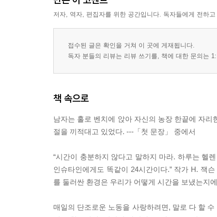
저자, 역자, 편집자를 위한 공간입니다. 독자들에게 전하고
접수된 글은 확인을 거쳐 이 곳에 게재됩니다.
독자 분들의 리뷰는 리뷰 쓰기를, 책에 대한 문의는 1:
책 속으로
남자는 홀로 벤치에 앉아 자신의 농장 한끝에 자리한
절을 끼적대고 있었다. ---「첫 문장」 중에서
“시간이 충분하지 않다고 말하지 마라. 하루는 헬렌 
인슈타인에게도 똑같이 24시간이다.” 작가 H. 잭
를 둘러싼 환경은 우리가 어떻게 시간을 보냈는지에 대한 
매일의 단조로운 노동을 사랑하려면, 말로 다 할 수