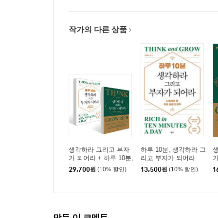
작가의 다른 상품
생각하라 그리고 부자
하루 10분, 생각하라 그
가 되어라 + 하루 10분,
리고 부자가 되어라
생각하라 그리고 부자
29,700
원
(10% 할인)
13,500
원
(10% 할인)
1
가 되어라 세트
만든 이 코멘트