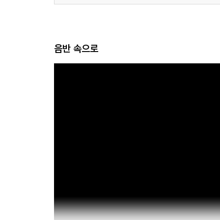
음반 속으로