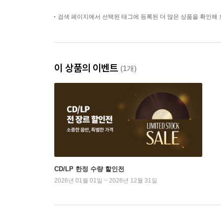
처', 3번 (Beethoven: Viol
Sonatas Nos. 5 "Spring",
검색 페이지에서 선택된 태그에 등록된 더 많은 상품을 확인해 
'Kreutzer" & 3)
이 상품의 이벤트
(1개)
CD/LP 한정 수량 할인전
2026년 01월 01일 ~ 2026년 12월 31일