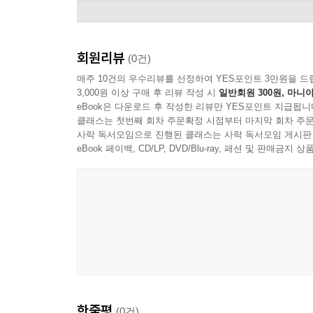
회원리뷰
(0건)
매주 10건의 우수리뷰를 선정하여 YES포인트 3만원을 드
3,000원 이상 구매 후 리뷰 작성 시
일반회원 300원, 마니아
eBook은 다운로드 후 작성한 리뷰만 YES포인트 지급됩니
클래스는 첫번째 회차 주문확정 시점부터 마지막 회차 주문
사락 독서모임으로 진행된 클래스는 사락 독서모임 게시판
eBook 페이백, CD/LP, DVD/Blu-ray, 패션 및 판매금
Cafe Zimmermann - 주제
한줄평
(0건)