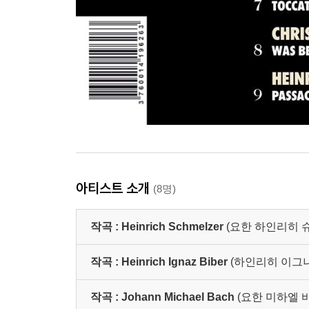
아티스트 소개
(8명)
작곡 :
Heinrich Schmelzer
(요한 하인리히 슈멜처
작곡 :
Heinrich Ignaz Biber
(하인리히 이그나츠 프
작곡 :
Johann Michael Bach
(요한 미하엘 