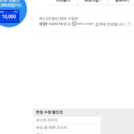
미리듣기
파트너샵
공유하기
예스24 음반 판매 수량은
와
집계에 반영됩니다.
한정 수량 할인전
퍼스트 라이드
세상 참 예쁜 오드리