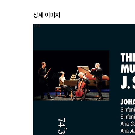
상세 이미지