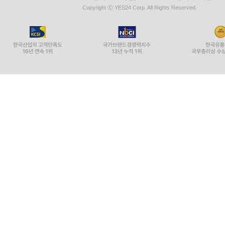
Copyright ⓒ YES24 Corp. All Rights Reserved.