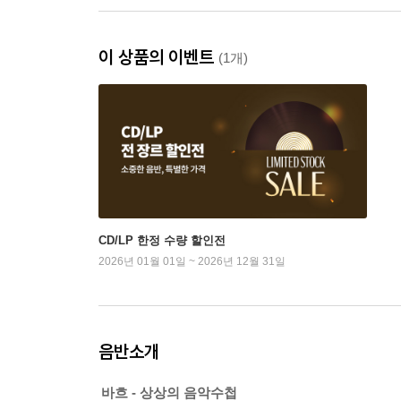
이 상품의 이벤트
(1개)
CD/LP 한정 수량 할인전
2026년 01월 01일 ~ 2026년 12월 31일
음반소개
바흐 - 상상의 음악수첩