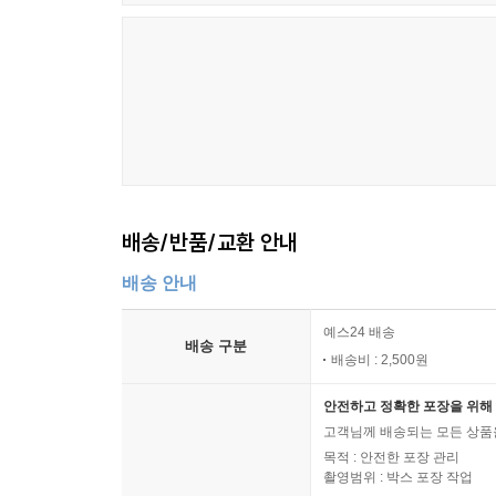
배송/반품/교환 안내
배송 안내
예스24 배송
배송 구분
배송비 : 2,500원
안전하고 정확한 포장을 위해 
고객님께 배송되는 모든 상품을
목적 : 안전한 포장 관리
촬영범위 : 박스 포장 작업