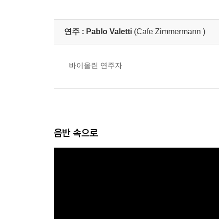
연주 :
Pablo Valetti
(Cafe Zimmermann )
바이올린 연주자
음반 속으로