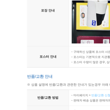
포장 안내
구매하신 상품에 포스터 사은
포스터 안내
포스터는 기본적으로 지관통에
포스터 수량이 많은 경우, 
반품/교환 안내
※ 상품 설명에 반품/교환과 관련한 안내가 있는경우 아래 
마이페이지 >
반품/교환 신청
반품/교환 방법
판매자 배송 상품은 판매자와