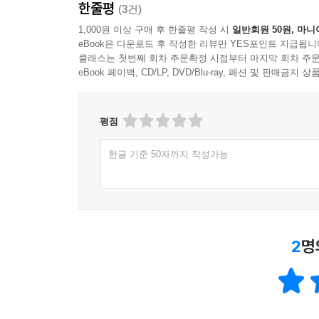
한줄평
(3건)
1,000원 이상 구매 후 한줄평 작성 시
일반회원 50원, 마니
eBook은 다운로드 후 작성한 리뷰만 YES포인트 지급됩니
클래스는 첫번째 회차 주문확정 시점부터 마지막 회차 주문
eBook 페이백, CD/LP, DVD/Blu-ray, 패션 및 판매금
평점
한글 기준 50자까지 작성가능
2
명