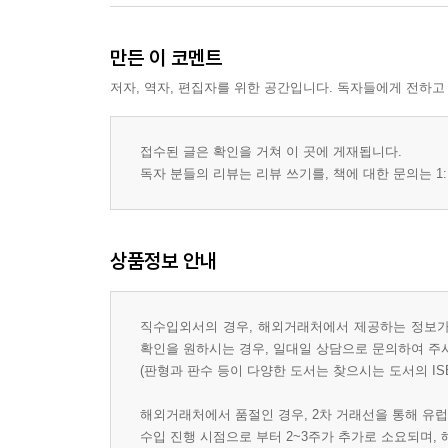
만든 이 코멘트
저자, 역자, 편집자를 위한 공간입니다. 독자들에게 전하고
접수된 글은 확인을 거쳐 이 곳에 게재됩니다.
독자 분들의 리뷰는 리뷰 쓰기를, 책에 대한 문의는 1:
상품정보 안내
직수입외서의 경우, 해외거래처에서 제공하는 정보가 
확인을 원하시는 경우, 일대일 상담으로 문의하여 주
(판형과 판수 등이 다양한 도서는 찾으시는 도서의 IS
해외거래처에서 품절인 경우, 2차 거래선을 통해 유럽
수입 진행 시점으로 부터 2~3주가 추가로 소요되며,