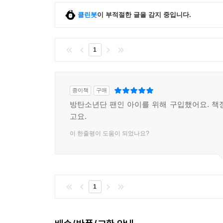
클린봇
이 부적절한 글을 감지 중입니다.
1
종이책
구매
방탄소년단 팬인 아이를 위해 구입했어요. 책
고요.
이 한줄평이 도움이 되었나요?
1