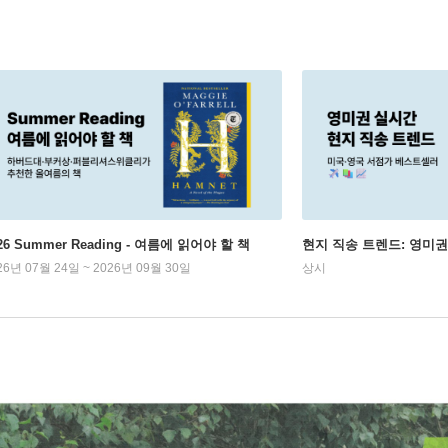
26 Summer Reading - 여름에 읽어야 할 책
현지 직송 트렌드: 영미
26년 07월 24일 ~ 2026년 09월 30일
상시