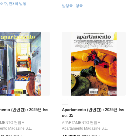
 호주, 연3회 발행
발행국 : 영국
mento (반년간) : 2025년 Iss
Apartamento (반년간) : 2025년 Iss
ue. 35
AMENTO 편집부
APARTAMENTO 편집부
ento Magazine S.L.
Apartamento Magazine S.L.