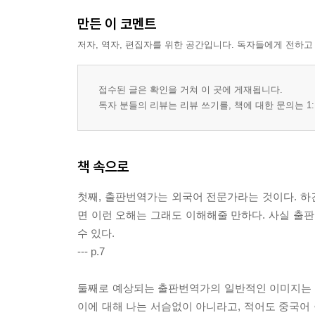
만든 이 코멘트
저자, 역자, 편집자를 위한 공간입니다. 독자들에게 전하고
접수된 글은 확인을 거쳐 이 곳에 게재됩니다.
독자 분들의 리뷰는 리뷰 쓰기를, 책에 대한 문의는 1:
책 속으로
첫째, 출판번역가는 외국어 전문가라는 것이다. 
면 이런 오해는 그래도 이해해줄 만하다. 사실 출
수 있다.
--- p.7
둘째로 예상되는 출판번역가의 일반적인 이미지는 ‘은
이에 대해 나는 서슴없이 아니라고, 적어도 중국어