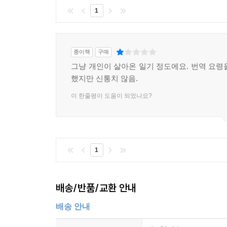
1
종이책
구매
그냥 개인이 살아온 일기 정도에요. 번역 요령
했지만 신통치 않음.
이 한줄평이 도움이 되었나요?
1
배송/반품/교환 안내
배송 안내