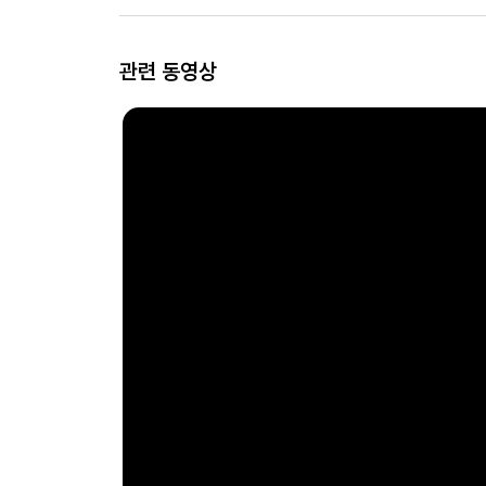
관련 동영상