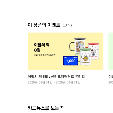
이 상품의 이벤트
(19개)
이달의 책 8월 : 산리오캐릭터즈 유리컵
여
2026년 08월 01일 ~ 2026년 08월 31일
20
카드뉴스로 보는 책