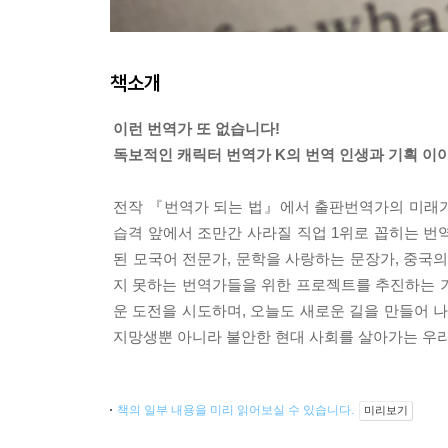
책소개
이런 번역가 또 없습니다!
독보적인 캐릭터 번역가 K의 번역 인생과 기획 이
전작 『번역가 되는 법』에서 출판번역가의 미래가
습격 앞에서 조만간 사라질 직업 1위로 꼽히는 번역
된 모국어 전문가, 문학을 사랑하는 문장가, 중국
지 못하는 번역가들을 위한 프로젝트를 추진하는 기
운 도전을 시도하며, 오늘도 새로운 길을 만들어 
지망생뿐 아니라 불안한 현대 사회를 살아가는 우리
책의 일부 내용을 미리 읽어보실 수 있습니다.
미리보기