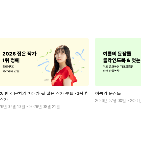
026 한국 문학의 미래가 될 젊은 작가 투표 - 1위 청
여름의 문장들
 작가
2026년 07월 08일 ~ 2026
26년 07월 13일 ~ 2026년 08월 21일