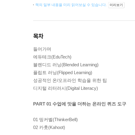
책의 일부 내용을 미리 읽어보실 수 있습니다.
미리보기
목차
들어가며
에듀테크(EduTech)
블렌디드 러닝(Blended Learning)
플립트 러닝(Flipped Learning)
성공적인 온/오프라인 학습을 위한 팁
디지털 리터러시(Digital Literacy)
PART 01 수업에 맛을 더하는 온라인 퀴즈 도구
01 띵커벨(ThinkerBell)
02 카훗(Kahoot)