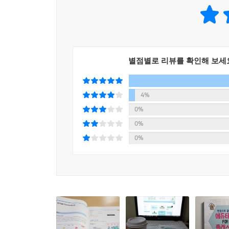
별점별로 리뷰를 확인해 보세
4%
0%
0%
0%