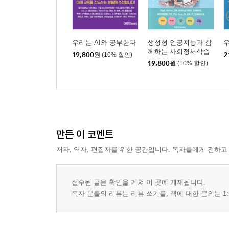
우리는 AI와 공부한다
생성형 인공지능과 함
우
께하는 사회정서학습
19,800
원
(10% 할인)
2
19,800
원
(10% 할인)
만든 이 코멘트
저자, 역자, 편집자를 위한 공간입니다. 독자들에게 전하고
접수된 글은 확인을 거쳐 이 곳에 게재됩니다.
독자 분들의 리뷰는 리뷰 쓰기를, 책에 대한 문의는 1: