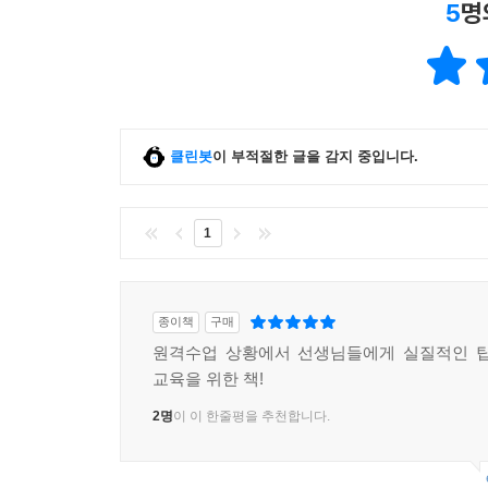
5
명
클린봇
이 부적절한 글을 감지 중입니다.
1
종이책
구매
원격수업 상황에서 선생님들에게 실질적인 팁
교육을 위한 책!
2명
이 이 한줄평을 추천합니다.