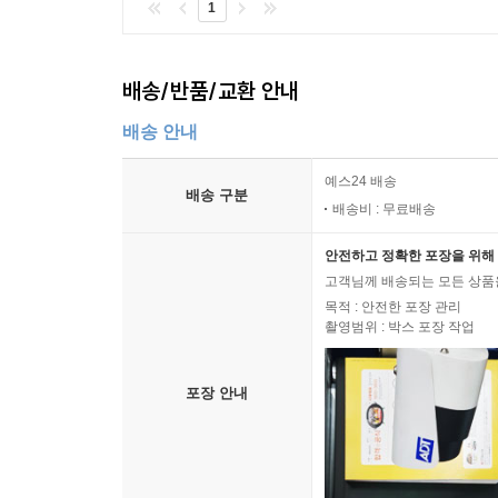
1
배송/반품/교환 안내
배송 안내
예스24 배송
배송 구분
배송비 : 무료배송
안전하고 정확한 포장을 위해 
고객님께 배송되는 모든 상품을
목적 : 안전한 포장 관리
촬영범위 : 박스 포장 작업
포장 안내