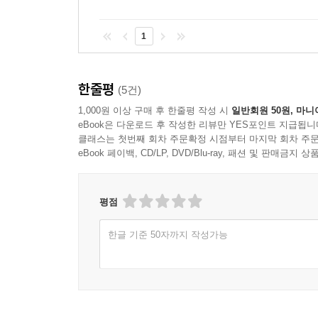
1
한줄평
(5건)
1,000원 이상 구매 후 한줄평 작성 시
일반회원 50원, 마니
eBook은 다운로드 후 작성한 리뷰만 YES포인트 지급됩니
클래스는 첫번째 회차 주문확정 시점부터 마지막 회차 주문
eBook 페이백, CD/LP, DVD/Blu-ray, 패션 및 판매금
평점
한글 기준 50자까지 작성가능