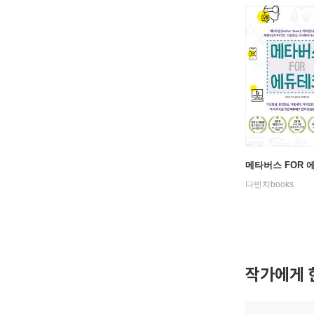
메타버스 FOR 
다빈치books
작가에게 