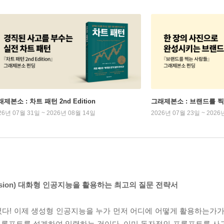
제본소 : 차트 패턴 2nd Edition
그래제본소 : 브랜드를 
26년 07월 31일 ~ 2026년 08월 14일
2026년 07월 23일 ~ 2026
 Diffusion) 대화형 인공지능을 활용하는 최고의 질문 전략서
다! 이제 생성형 인공지능을 누가 먼저 어디에 어떻게 활용하는가가
프롬프트를 설계하여 입력하는 것이다. 이미 독자적인 프롬프트를 사