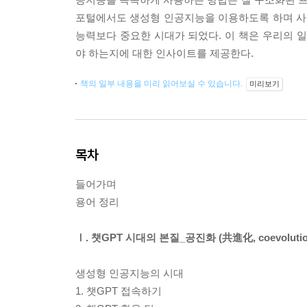
포털에서도 생성형 인공지능을 이용하도록 하며 사
능력보다 중요한 시대가 되었다. 이 책은 우리의
야 하는지에 대한 인사이트를 제공한다.
책의 일부 내용을 미리 읽어보실 수 있습니다.
미리보기
목차
들어가며
용어 정리
Ⅰ. 챗GPT 시대의 본질_공진화 (共進化, coevolutio
생성형 인공지능의 시대
1. 챗GPT 접속하기