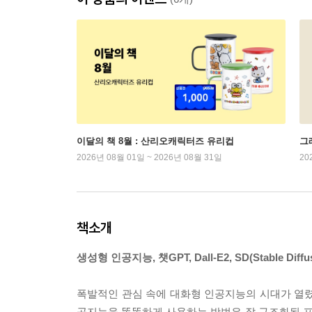
이달의 책 8월 : 산리오캐릭터즈 유리컵
그래
2026년 08월 01일 ~ 2026년 08월 31일
20
책소개
생성형 인공지능, 챗GPT, Dall-E2, SD(Stable
폭발적인 관심 속에 대화형 인공지능의 시대가 열렸
공지능을 똑똑하게 사용하는 방법은 잘 구조화된 