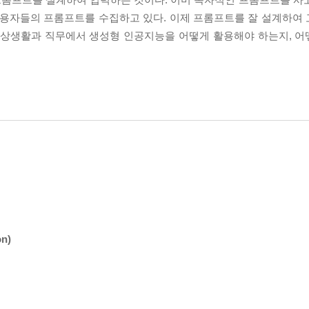
용자들의 프롬프트를 수집하고 있다. 이제 프롬프트를 잘 설계하여
 일상생활과 직무에서 생성형 인공지능을 어떻게 활용해야 하는지, 
n)