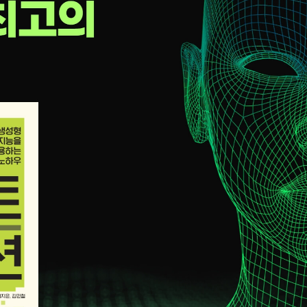
을 할까?