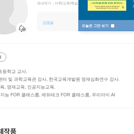
국내작가
어학/교육/학습 저자
이메일
오늘은 그만 보기
개
등학교 교사.
터 및 과학교육관 강사, 한국교육개발원 영재심화연수 강사.
교육, 영재교육, 인공지능교육.
지능 FOR 클래스룸, 에듀테크 FOR 클래스룸, 우리아이 AI
체작품