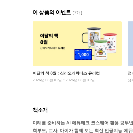
이 상품의 이벤트
(7개)
이달의 책 8월 : 산리오캐릭터즈 유리컵
정
2026년 08월 01일 ~ 2026년 08월 31일
상
책소개
미래를 준비하는 AI 에듀테크 코스웨어 활용 공부
학부모, 교사, 아이가 함께 보는 최신 인공지능 에