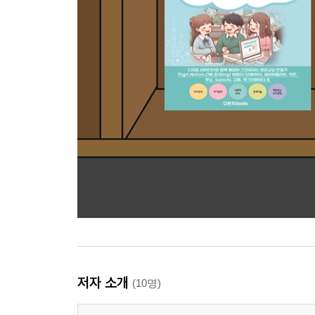
저자 소개
(10명)