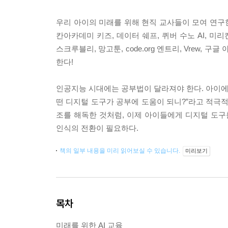
우리 아이의 미래를 위해 현직 교사들이 모여 연구한 
칸아카데미 키즈, 데이터 쉐프, 퀴버 수노 AI, 미리캔
스크루블리, 망고툰, code.org 엔트리, Vrew, 
한다!
인공지능 시대에는 공부법이 달라져야 한다. 아이에
떤 디지털 도구가 공부에 도움이 되니?”라고 적극적인
조를 해독한 것처럼, 이제 아이들에게 디지털 도구를
인식의 전환이 필요하다.
책의 일부 내용을 미리 읽어보실 수 있습니다.
미리보기
목차
미래를 위한 AI 교육