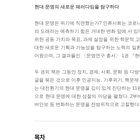
현대 문명의 새로운 패러다임을 탐구하다
현대 문명은 위기에 직면했는가? 인류사회는 코로나
의 도래라는 예측하기 힘든 거대한 변화 앞에 서 있
위한 공동 가치와 목표, 과제 설정을 위한 학문적
대한 새로운 기획과 가능성을 탐구하는 노력의 일환으
어왔으며, 그 결과물인 〈문명연구 총서〉 1권 『현
두 권의 책은 그동안 정치, 경제, 사회, 문화 등
글을 묶은 것으로 이후 인공지능, 기후위기, 핵문제
는 대전환기의 현대 문명을 깊이 있게 진단하는 11
으로 현대 문명에 대한 성찰의 마당을 펼쳤다. 2부
버안보 등 변화하는 문명을 전방위적으로 고찰했다
목차