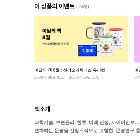
이 상품의 이벤트
(18개)
이달의 책 8월 : 산리오캐릭터즈 유리컵
예
2026년 08월 01일 ~ 2026년 08월 31일
소
책소개
과학기술, 보편윤리, 한류, 미래 전쟁, 사이버안보…
변화하는 문명을 전방위적으로 고찰한 ‘문명연구 총서