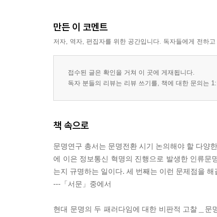
만든 이 코멘트
저자, 역자, 편집자를 위한 공간입니다. 독자들에게 전하고
접수된 글은 확인을 거쳐 이 곳에 게재됩니다.
독자 분들의 리뷰는 리뷰 쓰기를, 책에 대한 문의는 1:
책 속으로
문명연구 총서는 문명전환 시기 논의해야 할 다양한 
에 이은 정보통신 혁명의 진행으로 발생한 인류문명
는지 규명하는 일이다. 세 번째는 이런 문제점을 
---「서문」중에서
현대 문명의 두 패러다임에 대한 비판적 고찰＿문