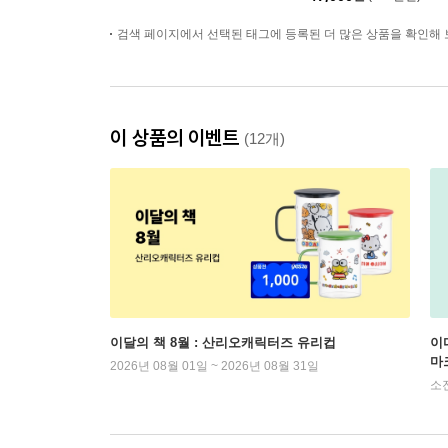
검색 페이지에서 선택된 태그에 등록된 더 많은 상품을 확인해 
이 상품의 이벤트
(12개)
이달의 책 8월 : 산리오캐릭터즈 유리컵
이
마
2026년 08월 01일 ~ 2026년 08월 31일
소