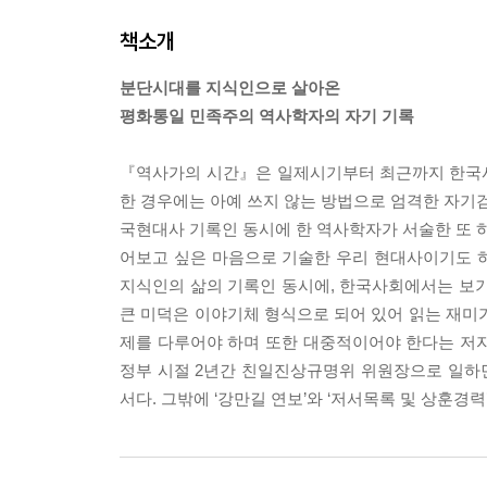
책소개
분단시대를 지식인으로 살아온
평화통일 민족주의 역사학자의 자기 기록
『역사가의 시간』은 일제시기부터 최근까지 한국사
한 경우에는 아예 쓰지 않는 방법으로 엄격한 자기검
국현대사 기록인 동시에 한 역사학자가 서술한 또 하
어보고 싶은 마음으로 기술한 우리 현대사이기도 
지식인의 삶의 기록인 동시에, 한국사회에서는 보기
큰 미덕은 이야기체 형식으로 되어 있어 읽는 재미
제를 다루어야 하며 또한 대중적이어야 한다는 저자
정부 시절 2년간 친일진상규명위 위원장으로 일하
서다. 그밖에 ‘강만길 연보’와 ‘저서목록 및 상훈경