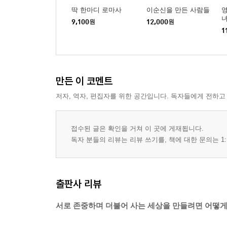
딱 한마디 로마사
이순신을 만든 사람들
영
녀
9,100
원
12,000
원
1
만든 이 코멘트
저자, 역자, 편집자를 위한 공간입니다. 독자들에게 전하고
접수된 글은 확인을 거쳐 이 곳에 게재됩니다.
독자 분들의 리뷰는 리뷰 쓰기를, 책에 대한 문의는 1:
출판사 리뷰
서로 존중하며 더불어 사는 세상을 만들려면 어떻게