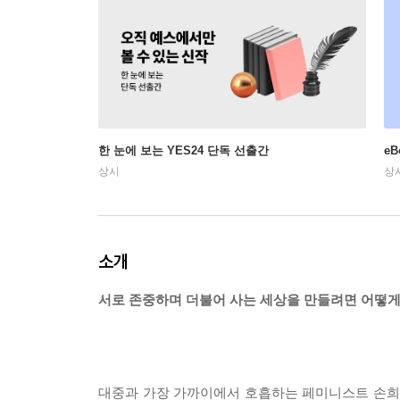
한 눈에 보는 YES24 단독 선출간
e
상시
상
소개
서로 존중하며 더불어 사는 세상을 만들려면 어떻게
대중과 가장 가까이에서 호흡하는 페미니스트 손희정