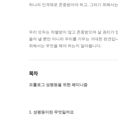
하나의 인격체로 존중받아야 하고, 그러기 위해서
우리 모두는 차별받지 않고 존중받으며 살 권리가 있
들어 낼 뿐만 아니라 우리를 가두는 거대한 편견입니
위해서는 무엇을 해야 하는지 알아봅니다.
목차
프롤로그 성평등을 위한 페미니즘
1. 성평등이란 무엇일까요