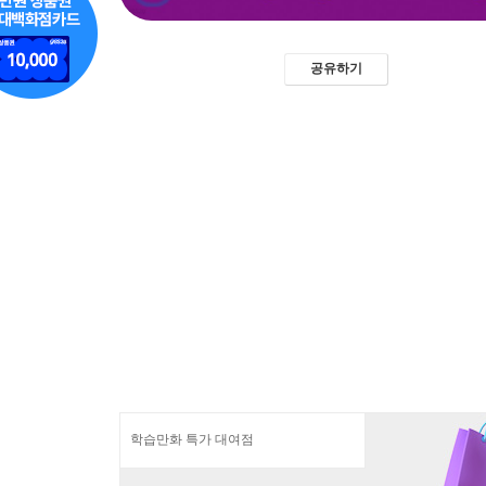
공유하기
학습만화 특가 대여점