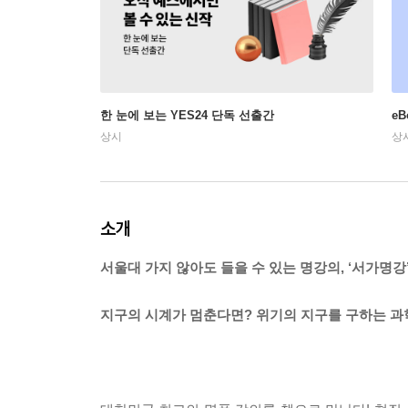
한 눈에 보는 YES24 단독 선출간
e
상시
상
소개
서울대 가지 않아도 들을 수 있는 명강의, ‘서가명강
지구의 시계가 멈춘다면? 위기의 지구를 구하는 과