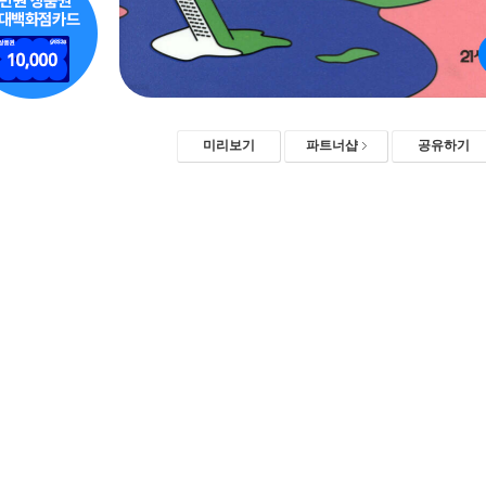
미리보기
파트너샵
공유하기