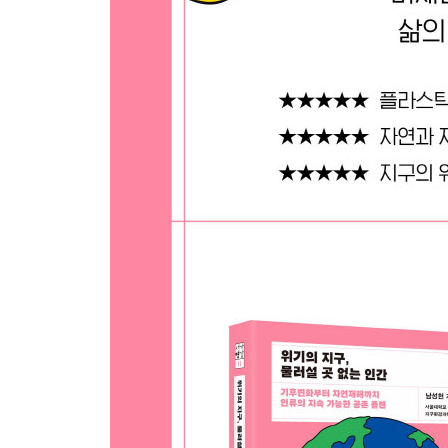
나가는 글 지속 가능한 지구를 위해서
주석
참고문헌