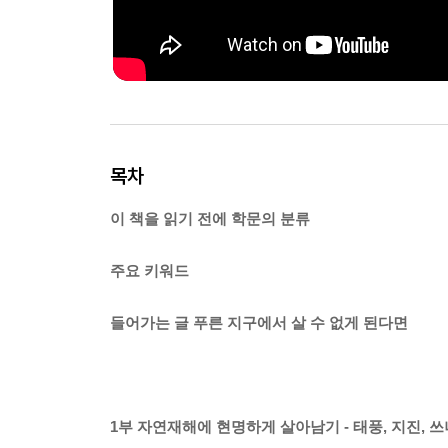
목차
이 책을 읽기 전에 학문의 분류
주요 키워드
들어가는 글 푸른 지구에서 살 수 없게 된다면
1부 자연재해에 현명하게 살아남기 - 태풍, 지진, 