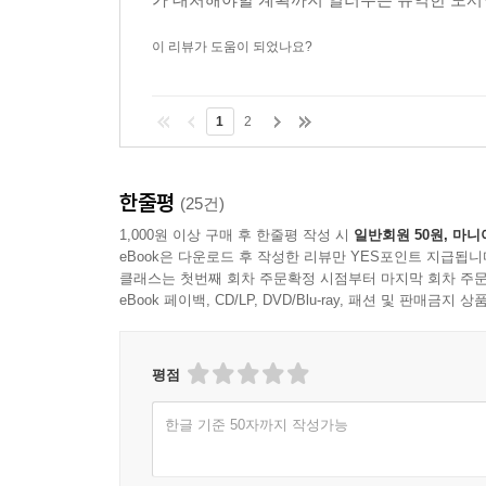
이 리뷰가 도움이 되었나요?
1
2
한줄평
(25건)
1,000원 이상 구매 후 한줄평 작성 시
일반회원 50원, 마니
eBook은 다운로드 후 작성한 리뷰만 YES포인트 지급됩니
클래스는 첫번째 회차 주문확정 시점부터 마지막 회차 주문
eBook 페이백, CD/LP, DVD/Blu-ray, 패션 및 판매금
평점
한글 기준 50자까지 작성가능