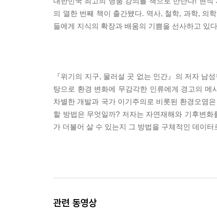
대한민국 최고의 명품 강의를 책으로 만난다! 현직 
의 열한 번째 책이 출간됐다. 역사, 철학, 과학, 
들에게 지식의 확장과 배움의 기쁨을 선사하고 있다
『위기의 지구, 물러설 곳 없는 인간』의 저자 남성
탕으로 환경 변화에 무감각한 인류에게 경고의 메시지
차별한 개발과 국가 이기주의로 비롯된 환경오염은 
할 방법은 무엇일까? 저자는 자연재해와 기후변화
가 더불어 살 수 있는지 그 방법을 구체적인 데이터
관련 동영상