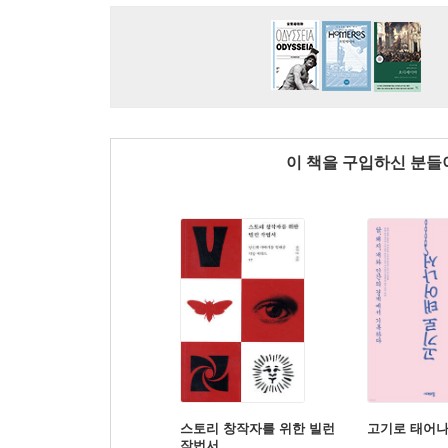
이 책을 구입하신 분
스토리 창작자를 위한 빌런
고기로 태어
작법서