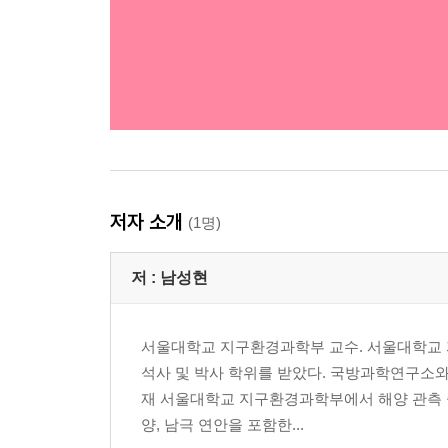
저자 소개
(1명)
저 :
남성현
서울대학교 지구환경과학부 교수. 서울대학교
석사 및 박사 학위를 받았다. 국방과학연구소와 미
재 서울대학교 지구환경과학부에서 해양 관측 중
양, 남극 연안을 포함한...