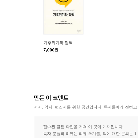
기후위기와 탈핵
7,000
원
만든 이 코멘트
저자, 역자, 편집자를 위한 공간입니다. 독자들에게 전하고
접수된 글은 확인을 거쳐 이 곳에 게재됩니다.
독자 분들의 리뷰는 리뷰 쓰기를, 책에 대한 문의는 1: