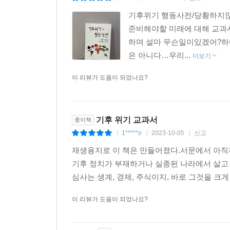
기후위기 행동사전/당황하지않
준비해야할 미래에 대해 교과
하며 설마 무슨일이있겠어?하
은 아니다…우리...
더보기
이 리뷰가 도움이 되었나요?
기후 위기 교과서
종이책
1*****o
2023-10-05
신고
|
|
|
재생용지로 이 책은 만들어졌다.서문에서 아직
기후 정치가 부재하거나 실종된 나라에서 살고 
심사는 생계, 경제, 주식이지, 바로 그것을 크게
이 리뷰가 도움이 되었나요?