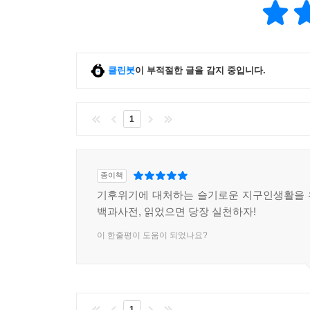
클린봇
이 부적절한 글을 감지 중입니다.
1
종이책
기후위기에 대처하는 슬기로운 지구인생활을 
백과사전, 읽었으면 당장 실천하자!
이 한줄평이 도움이 되었나요?
1