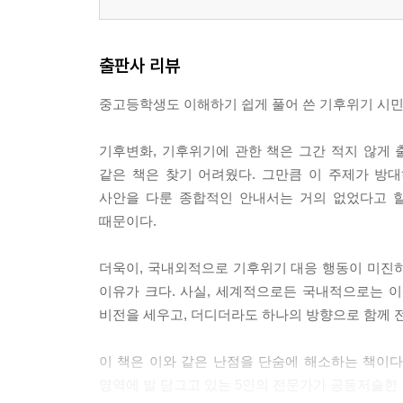
출판사 리뷰
중고등학생도 이해하기 쉽게 풀어 쓴 기후위기 시민
기후변화, 기후위기에 관한 책은 그간 적지 않게
같은 책은 찾기 어려웠다. 그만큼 이 주제가 방
사안을 다룬 종합적인 안내서는 거의 없었다고 할
때문이다.
더욱이, 국내외적으로 기후위기 대응 행동이 미진
이유가 크다. 사실, 세계적으로든 국내적으로는 이
비전을 세우고, 더디더라도 하나의 방향으로 함께 
이 책은 이와 같은 난점을 단숨에 해소하는 책이다.
영역에 발 담그고 있는 5인의 전문가가 공동저술한