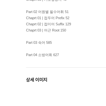
Part 02 어원별 필수어휘 51
Chaprt 01 | 접두어 Prefix 52
Chaprt 02 | 접미어 Suffix 129
Chaprt 03 | 어근 Root 150
Part 03 숙어 585
Part 04 소방어휘 627
상세 이미지