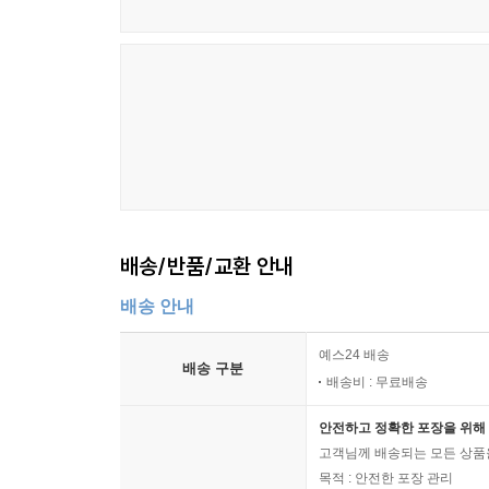
배송/반품/교환 안내
배송 안내
예스24 배송
배송 구분
배송비 : 무료배송
안전하고 정확한 포장을 위해 
고객님께 배송되는 모든 상품을
목적 : 안전한 포장 관리