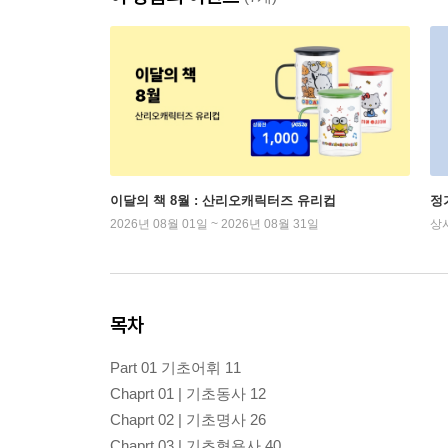
이달의 책 8월 : 산리오캐릭터즈 유리컵
정
2026년 08월 01일 ~ 2026년 08월 31일
상
목차
Part 01 기초어휘 11
Chaprt 01 | 기초동사 12
Chaprt 02 | 기초명사 26
Chaprt 03 | 기초형용사 40