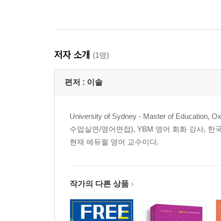
저자 소개
(1명)
편저 :
이솔
University of Sydney - Master of Educa
수업실연/영어면접), YBM 영어 회화 강사, 한
현재 에듀윌 영어 교수이다.
작가의 다른 상품