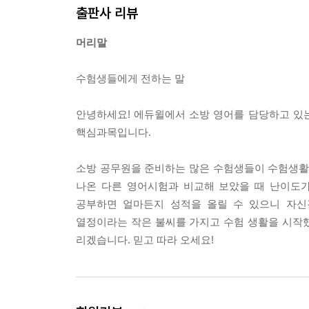
출판사 리뷰
머리말
수험생들에게 전하는 말
안녕하세요! 에듀윌에서 소방 영어를 담당하고 있
핵심과목입니다.
소방 공무원을 준비하는 많은 수험생들이 수험생활
나온 다른 영어시험과 비교해 보았을 때 난이도가
공부하면 얼마든지 성적을 올릴 수 있으니 자신
열정이라는 작은 불씨를 가지고 수험 생활을 시작했
리겠습니다. 믿고 따라 오세요!