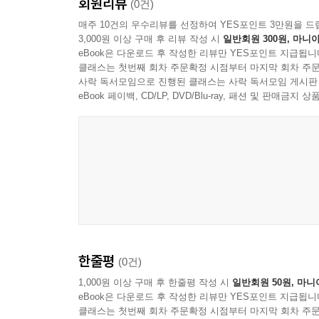
회원리뷰
(0건)
매주 10건의 우수리뷰를 선정하여 YES포인트 3만원을 드
3,000원 이상 구매 후 리뷰 작성 시
일반회원 300원, 마니아
eBook은 다운로드 후 작성한 리뷰만 YES포인트 지급됩니
클래스는 첫번째 회차 주문확정 시점부터 마지막 회차 주문
사락 독서모임으로 진행된 클래스는 사락 독서모임 게시판
eBook 페이백, CD/LP, DVD/Blu-ray, 패션 및 판매금
한줄평
(0건)
1,000원 이상 구매 후 한줄평 작성 시
일반회원 50원, 마니
eBook은 다운로드 후 작성한 리뷰만 YES포인트 지급됩니
클래스는 첫번째 회차 주문확정 시점부터 마지막 회차 주문