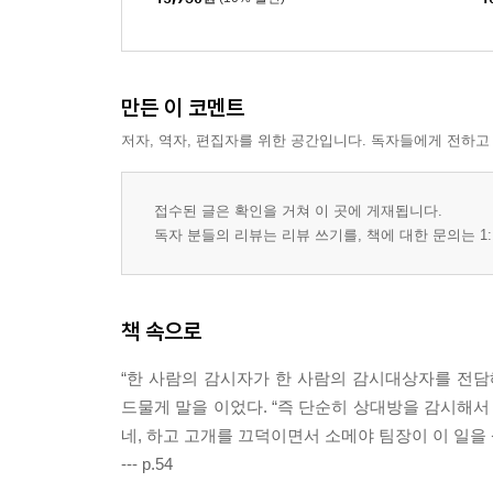
만든 이 코멘트
저자, 역자, 편집자를 위한 공간입니다. 독자들에게 전하고
접수된 글은 확인을 거쳐 이 곳에 게재됩니다.
독자 분들의 리뷰는 리뷰 쓰기를, 책에 대한 문의는 1:
책 속으로
“한 사람의 감시자가 한 사람의 감시대상자를 전담
드물게 말을 이었다. “즉 단순히 상대방을 감시해서
네, 하고 고개를 끄덕이면서 소메야 팀장이 이 일을
--- p.54