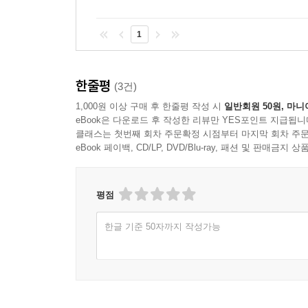
1
한줄평
(3건)
1,000원 이상 구매 후 한줄평 작성 시
일반회원 50원, 마니
eBook은 다운로드 후 작성한 리뷰만 YES포인트 지급됩니
클래스는 첫번째 회차 주문확정 시점부터 마지막 회차 주문
eBook 페이백, CD/LP, DVD/Blu-ray, 패션 및 판매금
평점
한글 기준 50자까지 작성가능