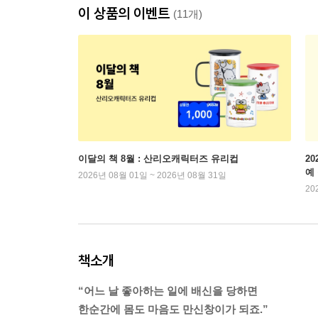
이 상품의 이벤트
(11개)
이달의 책 8월 : 산리오캐릭터즈 유리컵
2
예
2026년 08월 01일 ~ 2026년 08월 31일
20
책소개
“어느 날 좋아하는 일에 배신을 당하면
한순간에 몸도 마음도 만신창이가 되죠.”