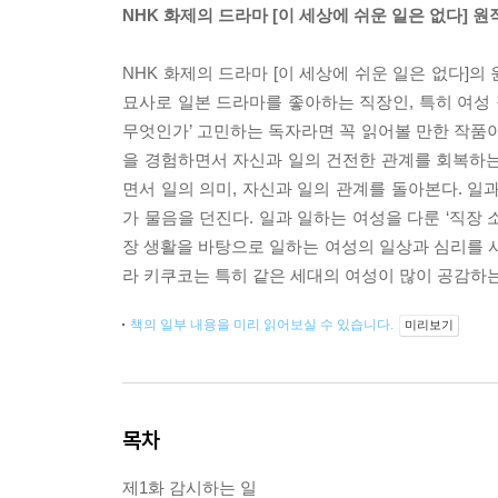
NHK 화제의 드라마 [이 세상에 쉬운 일은 없다] 
NHK 화제의 드라마 [이 세상에 쉬운 일은 없다]
묘사로 일본 드라마를 좋아하는 직장인, 특히 여성 직
무엇인가’ 고민하는 독자라면 꼭 읽어볼 만한 작품이
을 경험하면서 자신과 일의 건전한 관계를 회복하는
면서 일의 의미, 자신과 일의 관계를 돌아본다. 일
가 물음을 던진다. 일과 일하는 여성을 다룬 ‘직장
장 생활을 바탕으로 일하는 여성의 일상과 심리를 사
라 키쿠코는 특히 같은 세대의 여성이 많이 공감하는
책의 일부 내용을 미리 읽어보실 수 있습니다.
미리보기
목차
제1화 감시하는 일