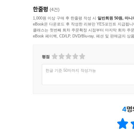
한줄평
(4건)
1,000원 이상 구매 후 한줄평 작성 시
일반회원 50원, 마니
eBook은 다운로드 후 작성한 리뷰만 YES포인트 지급됩니
클래스는 첫번째 회차 주문확정 시점부터 마지막 회차 주문
eBook 페이백, CD/LP, DVD/Blu-ray, 패션 및 판매금
평점
한글 기준 50자까지 작성가능
4
명