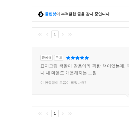
클린봇
이 부적절한 글을 감지 중입니다.
1
종이책
구매
표지그림 색깔이 맑음이라 픽한 책이었는데, 
니 내 마음도 개운해지는 느낌.
이 한줄평이 도움이 되었나요?
1