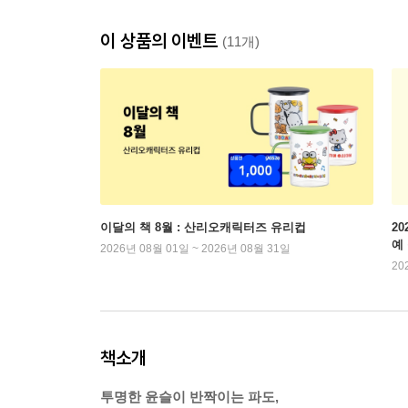
이 상품의 이벤트
(11개)
이달의 책 8월 : 산리오캐릭터즈 유리컵
2
예
2026년 08월 01일 ~ 2026년 08월 31일
20
책소개
투명한 윤슬이 반짝이는 파도,