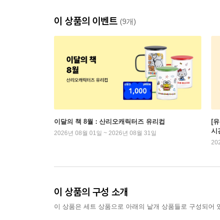
이 상품의 이벤트
(9개)
이달의 책 8월 : 산리오캐릭터즈 유리컵
[
시
2026년 08월 01일 ~ 2026년 08월 31일
20
이 상품의 구성 소개
이 상품은 세트 상품으로 아래의 낱개 상품들로 구성되어 