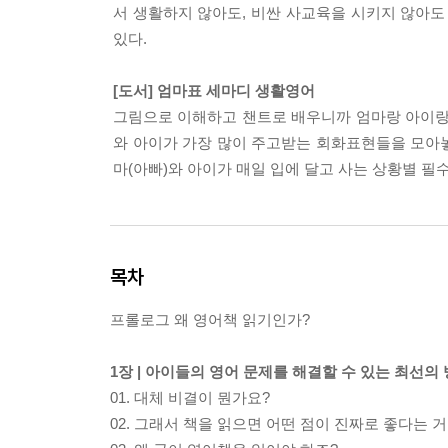
서 생활하지 않아도, 비싼 사교육을 시키지 않아도
있다.
[도서] 엄마표 세마디 생활영어
그림으로 이해하고 챈트로 배우니까 엄마랑 아이랑 
와 아이가 가장 많이 주고받는 회화표현들을 모아놓
마(아빠)와 아이가 매일 입에 달고 사는 상황별 필
목차
프롤로그 왜 영어책 읽기인가?
1장 | 아이들의 영어 문제를 해결할 수 있는 최선의
01. 대체 비결이 뭔가요?
02. 그래서 책을 읽으면 어떤 점이 진짜로 좋다는 거