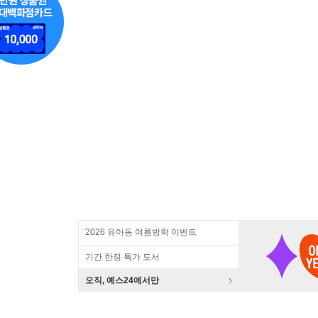
2026 유아동 여름방학 이벤트
기간 한정 특가 도서
오직, 예스24에서만