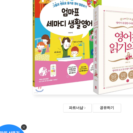
파트너샵
공유하기