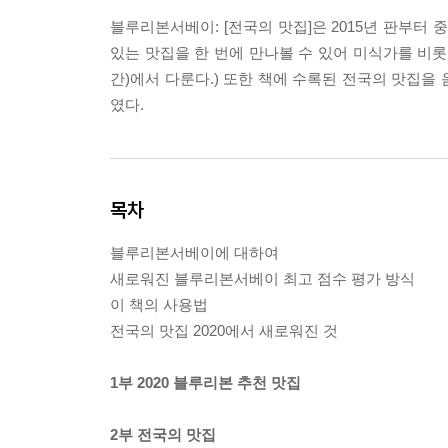
블루리본서베이: [전국의 맛집]은 2015년 판부터
있는 맛집을 한 번에 만나볼 수 있어 미식가를 비롯
간)에서 다룬다.) 또한 책에 수록된 전국의 맛집을
였다.
목차
블루리본서베이에 대하여
새로워진 블루리본서베이 최고 점수 평가 방식
이 책의 사용법
전국의 맛집 2020에서 새로워진 것
1부 2020 블루리본 추천 맛집
2부 전국의 맛집