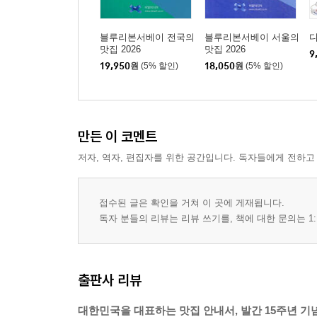
블루리본서베이 전국의
블루리본서베이 서울의
맛집 2026
맛집 2026
9
19,950
원
(5% 할인)
18,050
원
(5% 할인)
만든 이 코멘트
저자, 역자, 편집자를 위한 공간입니다. 독자들에게 전하고
접수된 글은 확인을 거쳐 이 곳에 게재됩니다.
독자 분들의 리뷰는 리뷰 쓰기를, 책에 대한 문의는 1:
출판사 리뷰
대한민국을 대표하는 맛집 안내서, 발간 15주년 기