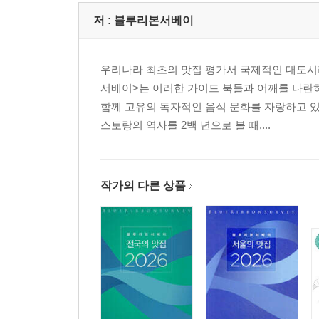
저 :
블루리본서베이
우리나라 최초의 맛집 평가서 국제적인 대도시
서베이>는 이러한 가이드 북들과 어깨를 나란히
함께 고유의 독자적인 음식 문화를 자랑하고 
스토랑의 역사를 2백 년으로 볼 때,...
작가의 다른 상품