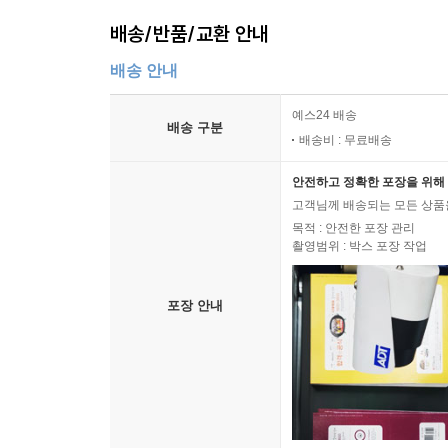
배송/반품/교환 안내
배송 안내
예스24 배송
배송 구분
배송비 : 무료배송
안전하고 정확한 포장을 위해 
고객님께 배송되는 모든 상품을
목적 : 안전한 포장 관리
촬영범위 : 박스 포장 작업
포장 안내