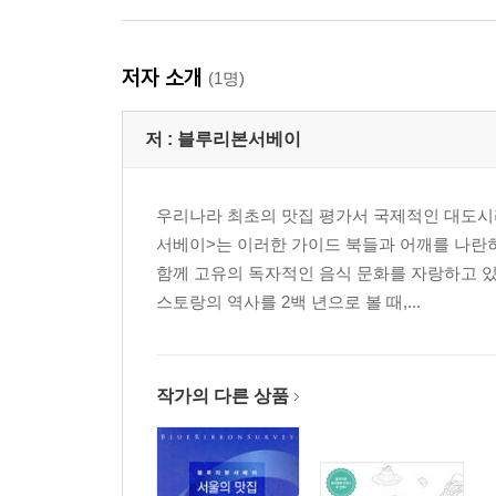
저자 소개
(1명)
저 :
블루리본서베이
우리나라 최초의 맛집 평가서 국제적인 대도시
서베이>는 이러한 가이드 북들과 어깨를 나란히
함께 고유의 독자적인 음식 문화를 자랑하고 
스토랑의 역사를 2백 년으로 볼 때,...
작가의 다른 상품