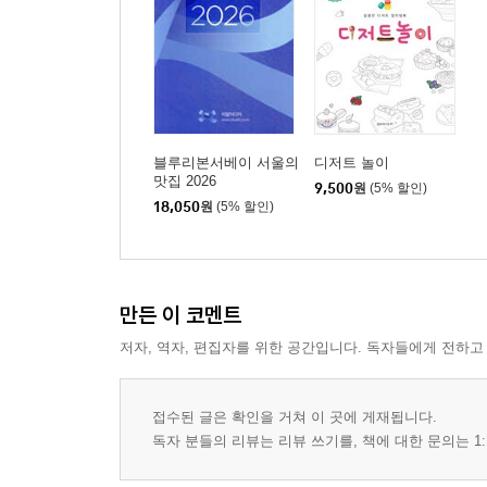
블루리본서베이 서울의
디저트 놀이
맛집 2026
9,500
원
(5% 할인)
18,050
원
(5% 할인)
만든 이 코멘트
저자, 역자, 편집자를 위한 공간입니다. 독자들에게 전하고
접수된 글은 확인을 거쳐 이 곳에 게재됩니다.
독자 분들의 리뷰는 리뷰 쓰기를, 책에 대한 문의는 1: