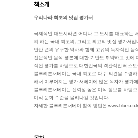
책소개
우리나라 최초의 맛집 평가서
국제적인 대도시라면 어디나 그 도시를 대표하는 
히 하는 국내 최초의, 그리고 최고의 맛집 평가서입
반만 년의 유구한 역사와 함께 고유의 독자적인 음
전문적인 음식 평론에 대한 기반도 취약하고 맛에 
적된 평가를 바탕으로 대한민국의 객관적인 레스토
블루리본서베이는 국내 최초로 다수 의견을 수렴하
해서 이루어지는 평가 서베이에 많은 독자가 평가에
블루리본서베이는 신뢰성 높은 미식 정보를 바탕으
미식 문화 수준을 올려나갈 것입니다.
자세한 블루리본서베이 참여 방법은 www.bluer.co
목차