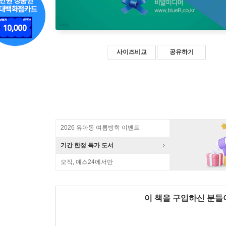
사이즈비교
공유하기
2026 유아동 여름방학 이벤트
기간 한정 특가 도서
오직, 예스24에서만
이 책을 구입하신 분