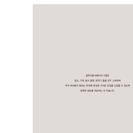
충청북도
충청남도
전북특별자치도
전라남도
경상북도
경상남도
제주특별자치도