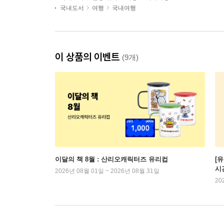
국내도서
여행
국내여행
이 상품의 이벤트
(9개)
이달의 책 8월 : 산리오캐릭터즈 유리컵
[
시
2026년 08월 01일 ~ 2026년 08월 31일
20