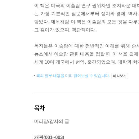
이 책은 미국의 이슬람 연구 권위자인 조지타운 대학
는 가장 기본적인 질문에서부터 정치와 경제, 역사,
담았다. 제목처럼 이 책은 이슬람의 모든 것을 다
고 깊이가 있으며, 객관적이다.
독자들은 이슬람에 대한 전반적인 이해를 위해 순서
뉴스에서 이슬람 관련 내용을 접할 때 이 책을 곁에 
세계 10여 개국에서 번역, 출간되었으며, 대학과 
책의 일부 내용을 미리 읽어보실 수 있습니다.
미리보기
목차
머리말/감사의 글
개관(001~003)