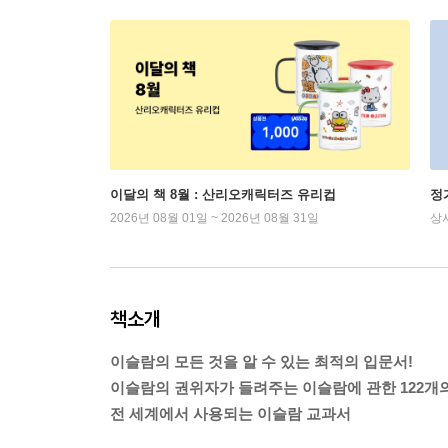
이달의 책 8월 : 산리오캐릭터즈 유리컵
정
2026년 08월 01일 ~ 2026년 08월 31일
상
책소개
이슬람의 모든 것을 알 수 있는 최적의 입문서!
이슬람의 권위자가 들려주는 이슬람에 관한 122개의
전 세계에서 사용되는 이슬람 교과서