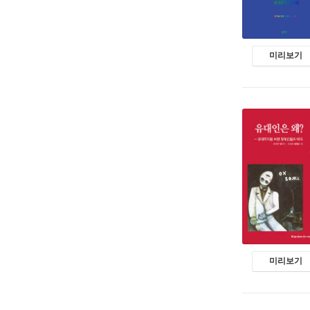
미리보기
미리보기