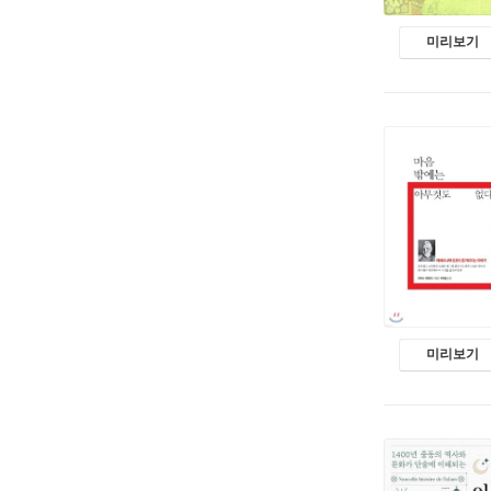
미리보기
미리보기