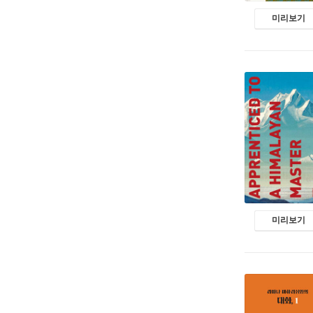
미리보기
미리보기