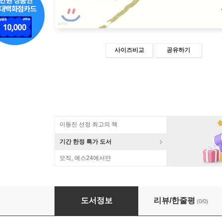
사이즈비교
공유하기
이동진 선정 최고의 책
기간 한정 특가 도서
오직, 예스24에서만
문학사의 라이벌 의식 (큰글자책)
도서정보
리뷰/한줄평
(0/0)