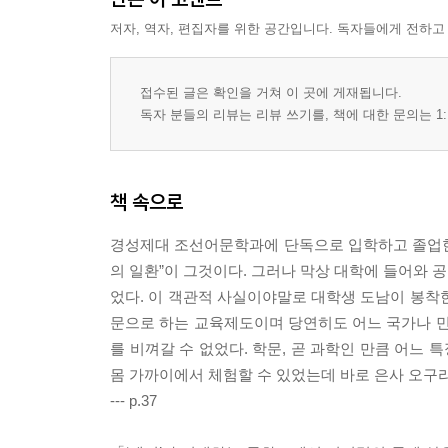
저자, 역자, 편집자를 위한 공간입니다. 독자들에게 전하고
접수된 글은 확인을 거쳐 이 곳에 게재됩니다.
독자 분들의 리뷰는 리뷰 쓰기를, 책에 대한 문의는 1:
책 속으로
경성제대 조선어문학과에 단독으로 입학하고 졸업한 
의 일환”이 그것이다. 그러나 막상 대학에 들어와 
었다. 이 객관적 사실이야말로 대학생 도남이 봉착
문으로 하는 교육제도이며 당연히도 어느 국가나 민
를 비껴갈 수 없었다. 학문, 곧 과학인 만큼 어느 
몸 가까이에서 체험할 수 있었는데 바로 은사 오구
--- p.37