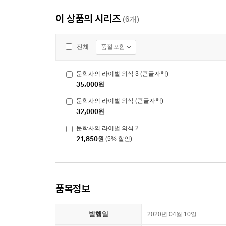
이 상품의 시리즈
(6개)
품절포함
전체
문학사의 라이벌 의식 3 (큰글자책)
35,000
원
문학사의 라이벌 의식 (큰글자책)
32,000
원
문학사의 라이벌 의식 2
21,850
원
(5% 할인)
품목정보
발행일
2020년 04월 10일