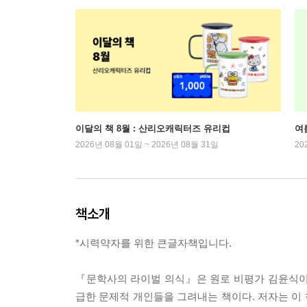
이달의 책 8월 : 산리오캐릭터즈 유리컵
여
2026년 08월 01일 ~ 2026년 08월 31일
20
책소개
*시력약자를 위한 큰글자책입니다.
『문학사의 라이벌 의식』은 원로 비평가 김윤식이 
급한 문제적 개인들을 그려내는 책이다. 저자는 이