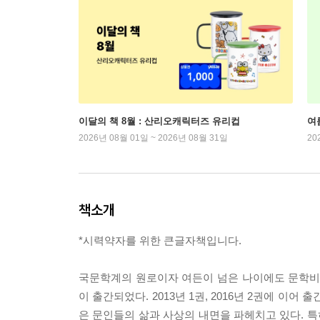
이달의 책 8월 : 산리오캐릭터즈 유리컵
여
2026년 08월 01일 ~ 2026년 08월 31일
20
책소개
*시력약자를 위한 큰글자책입니다.
국문학계의 원로이자 여든이 넘은 나이에도 문학비평
이 출간되었다. 2013년 1권, 2016년 2권에 이
은 문인들의 삶과 사상의 내면을 파헤치고 있다. 특