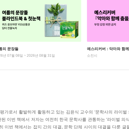
름의 문장들
예스리커버 : 악마와 함께
26년 07월 08일 ~ 2026년 08월 31일
소진시
가로서 활발하게 활동하고 있는 김윤식 교수의 ‘문학사의 라이벌 의
어 출간된 이번 책에서 저자는 여전히 한국 문학사를 관통하는 ‘라이벌 의
히 이번 책에서는 잡지 간의 대결, 문학 단체 사이의 대결을 다룬 글