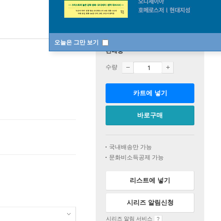
오늘은 그만 보기
판매중
수량
카트에 넣기
바로구매
국내배송만 가능
문화비소득공제 가능
리스트에 넣기
시리즈 알림신청
시리즈 알림 서비스