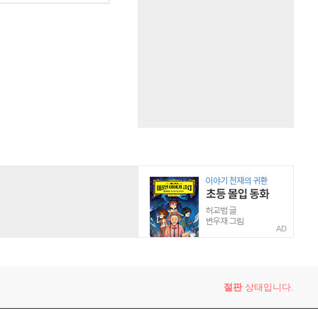
AD
절판
상태입니다.