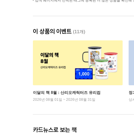
검색 페이지에서 선택된 태그에 등록된 더 많은 상품을 확인해 
이 상품의 이벤트
(11개)
이달의 책 8월 : 산리오캐릭터즈 유리컵
정
2026년 08월 01일 ~ 2026년 08월 31일
상
카드뉴스로 보는 책