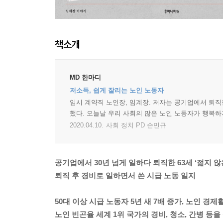
책소개
MD 한마디
저소득, 쉽게 잘리는 노인 노동자
임시 계약직 노인장, 임계장. 저자는 공기업에서 퇴직
했다. 오늘날 우리 사회의 많은 노인 노동자가 행복하
2020.04.10.
사회 정치 PD 손민규
공기업에서 30년 넘게 일하다 퇴직한 63세 ‘젊지 
퇴직 후 경비로 일하면서 쓴 시급 노동 일지
50대 이상 시급 노동자 5년 새 7배 증가, 노인 경제
노인 빈곤율 세계 1위 국가의 경비, 청소, 간병 등