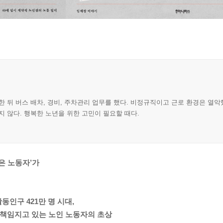
한 뒤 버스 배차, 경비, 주차관리 업무를 했다. 비정규직이고 근로 환경은 열악
지 않다. 행복한 노년을 위한 고민이 필요할 때다.
않은 노동자’가
활동인구 421만 명 시대,
을 책임지고 있는 노인 노동자의 초상