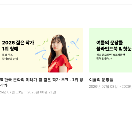
026 한국 문학의 미래가 될 젊은 작가 투표 - 1위 청
여름의 문장들
 작가
2026년 07월 08일 ~ 2026
26년 07월 13일 ~ 2026년 08월 21일