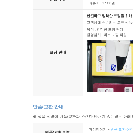
배송비 : 2,500원
안전하고 정확한 포장을 위해 
고객님께 배송되는 모든 상품을
목적 : 안전한 포장 관리
촬영범위 : 박스 포장 작업
포장 안내
반품/교환 안내
※ 상품 설명에 반품/교환과 관련한 안내가 있는경우 아래 
마이페이지 >
반품/교환 신청
반품/교환 방법