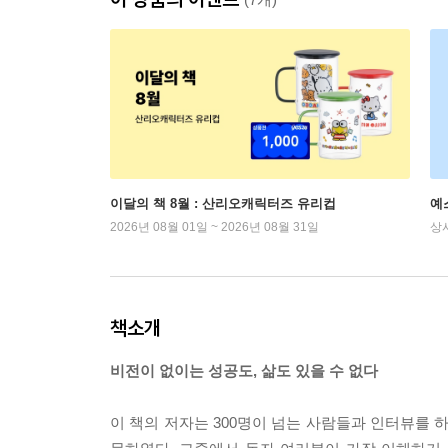
이달의 책 8월 : 산리오캐릭터즈 유리컵
예
2026년 08월 01일 ~ 2026년 08월 31일
상
책소개
비전이 없이는 성공도, 삶도 있을 수 없다
이 책의 저자는 300명이 넘는 사람들과 인터뷰를 