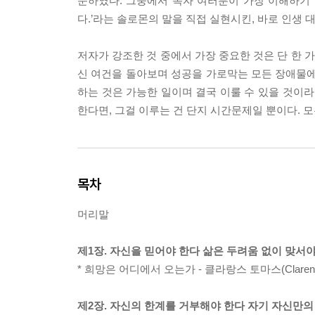
문하였다. 그중에서 독자 여러분이 가장 이해하기 쉽
다.’라는 솔로몬의 말을 직접 실현시킨, 바로 인생
저자가 강조한 것 중에서 가장 중요한 것은 단 한 
신 여건을 돌아보며 성공을 가로막는 모든 장애물에 
하는 것은 가능한 일이며 결국 이룰 수 있을 것이라
한다면, 그걸 이루는 건 단지 시간문제일 뿐이다. 모
목차
머리말
제1장. 자신을 믿어야 한다 삶은 두려움 없이 맞서
* 희망은 어디에서 오는가 - 클라랑스 토마스(Clarenc
제2장. 자신의 한계를 거부해야 한다 자기 자신만