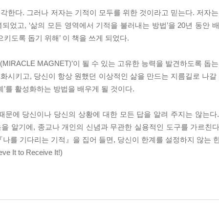
각한다. 그러나 저자는 기적이 모두를 위한 것이라고 믿는다. 저자
었고, ‘삶의 모든 영역에서 기적을 불러내는 방법’을 20년 동안 배
키도록 돕기 위해’ 이 책을 쓰게 되었다.
IRACLE MAGNET)’이 될 수 있는 고유한 능력을 발견하도록 돕는
시키고, 당신이 항상 원했던 이상적인 삶을 만드는 지름길로 나갈 수
계’를 활성화하는 방법을 배우게 될 것이다.
때문에 당신이나 당신의 상황에 대한 모든 답을 알려 주지는 않는다.
음을 알기에, 종교나 개인의 신념과 무관한 실용적인 도구를 가르친다
 『나를 기다리는 기적』을 집어 들면, 당신이 한계를 설정하지 않는 
to Receive It!)