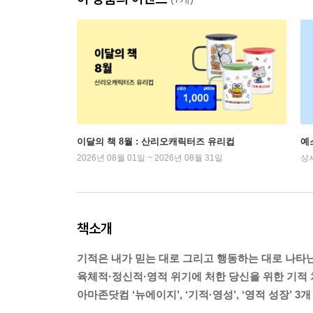
이달의 책 8월 : 산리오캐릭터즈 유리컵
예
2026년 08월 01일 ~ 2026년 08월 31일
상
책소개
기적은 내가 믿는 대로 그리고 행동하는 대로 나타
육체적·정신적·영적 위기에 처한 당신을 위한 기적
아마존닷컴 ‘뉴에이지’, ‘기적·영성’, ‘영적 성장’ 