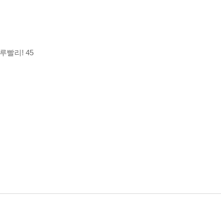
루빨리! 45