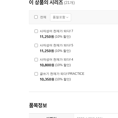
이 상품의 시리즈
(21개)
품절포함
전체
사자성어 천재가 되다! 7
11,250
원
(10% 할인)
사자성어 천재가 되다! 5
11,250
원
(10% 할인)
사자성어 천재가 되다! 4
10,800
원
(10% 할인)
글쓰기 천재가 되다! PRACTICE
10,350
원
(10% 할인)
품목정보