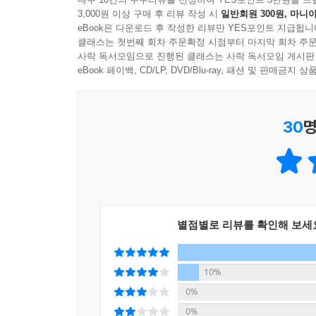
3,000원 이상 구매 후 리뷰 작성 시
일반회원 300원, 마니아
eBook은 다운로드 후 작성한 리뷰만 YES포인트 지급됩니
클래스는 첫번째 회차 주문확정 시점부터 마지막 회차 주문
사락 독서모임으로 진행된 클래스는 사락 독서모임 게시판
eBook 페이백, CD/LP, DVD/Blu-ray, 패션 및 판매금
30
명
별점별로 리뷰를 확인해 보세
10%
0%
0%