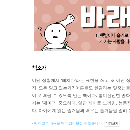
책소개
어떤 상황에서 ‘헤치다’라는 표현을 쓰고 또 어떤 상
지, 모두 알고 있는가? 어른들도 헷갈리는 맞춤법들
이’로 배울 수 있도록 만든 책이다. 흥미진진한 만
서는 ‘재미’가 중요하다. 일단 재미를 느끼면, 능
다. 아이에게 읽는 즐거움과 배우는 즐거움을 알려주
책의 일부 내용을 미리 읽어보실 수 있습니다.
미리보기