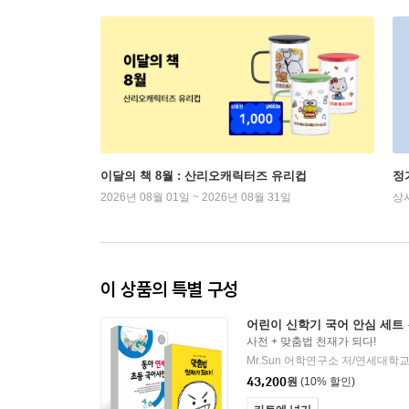
이달의 책 8월 : 산리오캐릭터즈 유리컵
정
2026년 08월 01일 ~ 2026년 08월 31일
상
이 상품의 특별 구성
어린이 신학기 국어 안심 세트
사전 + 맞춤법 천재가 되다!
43,200
원
(10% 할인)