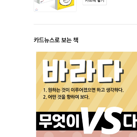
카트에 넣기
카드뉴스로 보는 책