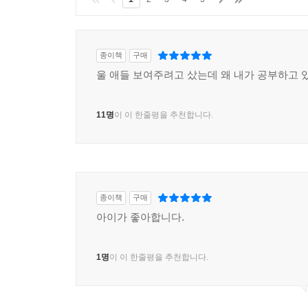
종이책
구매
울 애들 보여주려고 샀는데 왜 내가 공부하고 있어
11명
이 이 한줄평을 추천합니다.
종이책
구매
아이가 좋아합니다.
1명
이 이 한줄평을 추천합니다.