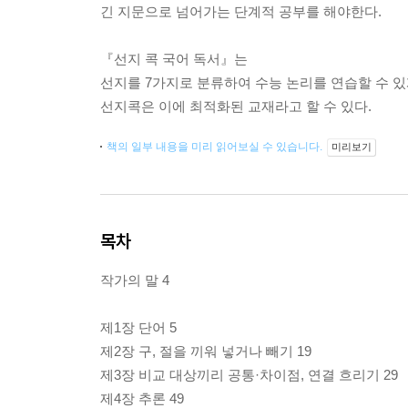
긴 지문으로 넘어가는 단계적 공부를 해야한다.
『선지 콕 국어 독서』는
선지를 7가지로 분류하여 수능 논리를 연습할 수 있
선지콕은 이에 최적화된 교재라고 할 수 있다.
책의 일부 내용을 미리 읽어보실 수 있습니다.
미리보기
목차
작가의 말 4
제1장 단어 5
제2장 구, 절을 끼워 넣거나 빼기 19
제3장 비교 대상끼리 공통·차이점, 연결 흐리기 29
제4장 추론 49