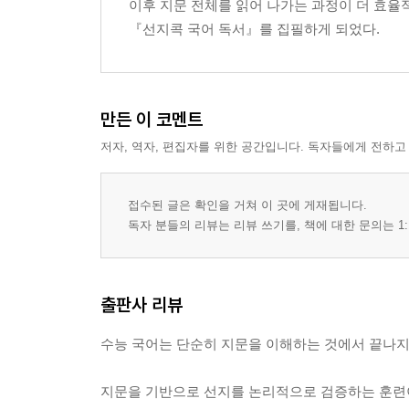
이후 지문 전체를 읽어 나가는 과정이 더 효
『선지콕 국어 독서』를 집필하게 되었다.
만든 이 코멘트
저자, 역자, 편집자를 위한 공간입니다. 독자들에게 전하고
접수된 글은 확인을 거쳐 이 곳에 게재됩니다.
독자 분들의 리뷰는 리뷰 쓰기를, 책에 대한 문의는 1:
출판사 리뷰
수능 국어는 단순히 지문을 이해하는 것에서 끝나지
지문을 기반으로 선지를 논리적으로 검증하는 훈련이