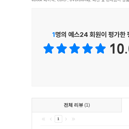
1
명의 예스24 회원이 평가한
10.
전체 리뷰
(1)
1