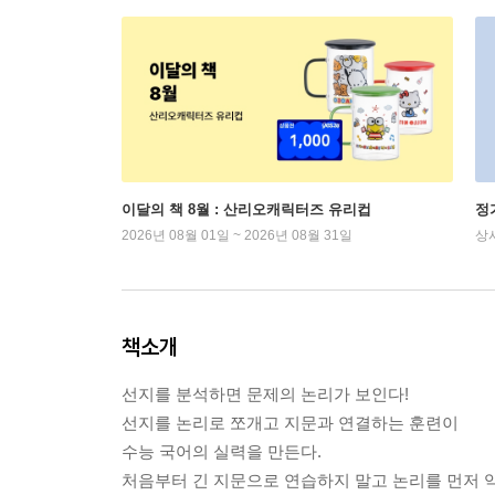
이달의 책 8월 : 산리오캐릭터즈 유리컵
정
2026년 08월 01일 ~ 2026년 08월 31일
상
책소개
선지를 분석하면 문제의 논리가 보인다!
선지를 논리로 쪼개고 지문과 연결하는 훈련이
수능 국어의 실력을 만든다.
처음부터 긴 지문으로 연습하지 말고 논리를 먼저 