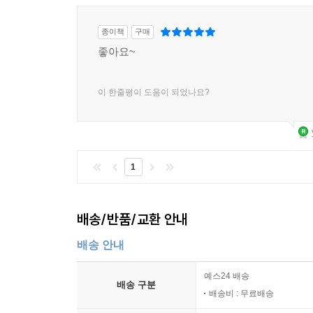
종이책
구매
좋아요~
이 한줄평이 도움이 되었나요?
1
배송/반품/교환 안내
배송 안내
예스24 배송
배송 구분
배송비 : 무료배송