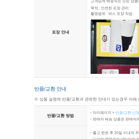
고객님께 배송되는 모든 상품을
목적 : 안전한 포장 관리
촬영범위 : 박스 포장 작업
포장 안내
반품/교환 안내
※ 상품 설명에 반품/교환과 관련한 안내가 있는경우 아래 
마이페이지 >
반품/교환 신청
반품/교환 방법
판매자 배송 상품은 판매자와
출고 완료 후 10일 이내의 