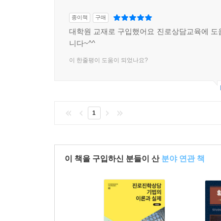
종이책
구매
대학원 교재로 구입했어요 진로상담교육에 도
니다~^^
이 한줄평이 도움이 되었나요?
1
이 책을 구입하신 분들이 산
분야 연관 책