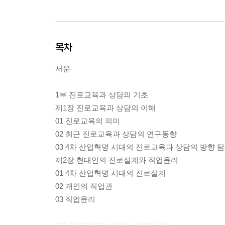
목차
서문
1부 진로교육과 상담의 기초
제1장 진로교육과 상담의 이해
01 진로교육의 의미
02 최근 진로교육과 상담의 연구동향
03 4차 산업혁명 시대의 진로교육과 상담의 방향 
제2장 현대인의 진로설계와 직업윤리
01 4차 산업혁명 시대의 진로설계
02 개인의 직업관
03 직업윤리