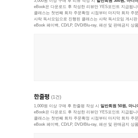
3,000원 이상 구매 후 리뷰 작성 시
일반회원 300원, 마니아
eBook은 다운로드 후 작성한 리뷰만 YES포인트 지급됩니
클래스는 첫번째 회차 주문확정 시점부터 마지막 회차 주문
사락 독서모임으로 진행된 클래스는 사락 독서모임 게시판
eBook 페이백, CD/LP, DVD/Blu-ray, 패션 및 판매금
한줄평
(1건)
1,000원 이상 구매 후 한줄평 작성 시
일반회원 50원, 마니
eBook은 다운로드 후 작성한 리뷰만 YES포인트 지급됩니
클래스는 첫번째 회차 주문확정 시점부터 마지막 회차 주문
eBook 페이백, CD/LP, DVD/Blu-ray, 패션 및 판매금