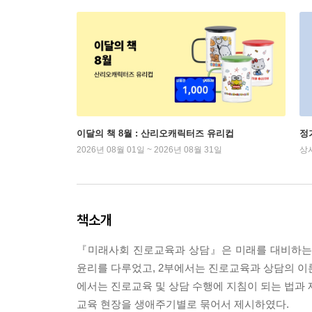
이달의 책 8월 : 산리오캐릭터즈 유리컵
정
2026년 08월 01일 ~ 2026년 08월 31일
상
책소개
『미래사회 진로교육과 상담』은 미래를 대비하는 
윤리를 다루었고, 2부에서는 진로교육과 상담의 이
에서는 진로교육 및 상담 수행에 지침이 되는 법과 
교육 현장을 생애주기별로 묶어서 제시하였다.