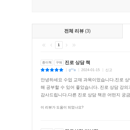
전체 리뷰
(3)
1
진로 상담 책
종이책
구매
g**a
2024-01-15
신고
|
|
|
안녕하세요 수업 교재 과목이었습니다.진로 상담
해 공부할 수 있어 좋았습니다. 진로 상담 강의
감사드립니다.다른 진로 상담 책은 어떤지 궁금
이 리뷰가 도움이 되었나요?