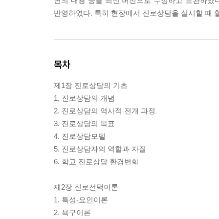
면의 내용 등을 최신 버전으로 수정하고 보완하였다
반영하였다. 특히 현장에서 진로상담을 실시할 때 
목차
제1장 진로상담의 기초
1. 진로상담의 개념
2. 진로상담의 역사적 전개 과정
3. 진로상담의 목표
4. 진로상담모델
5. 진로상담자의 역할과 자질
6. 학교 진로상담 환경변화
제2장 진로선택이론
1. 특성-요인이론
2. 욕구이론