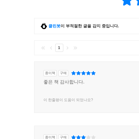
클린봇
이 부적절한 글을 감지 중입니다.
1
종이책
구매
좋은 책 감사합니다.
이 한줄평이 도움이 되었나요?
종이책
구매