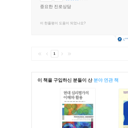
중요한 진로상담
이 한줄평이 도움이 되었나요?
c**
1
이 책을 구입하신 분들이 산
분야 연관 책