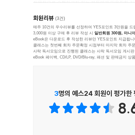
전문적으로 수행하고자 하는 분들에게 믿음직한 길
회원리뷰
(3건)
매주 10건의 우수리뷰를 선정하여 YES포인트 3만원을 드
3,000원 이상 구매 후 리뷰 작성 시
일반회원 300원, 마니아
eBook은 다운로드 후 작성한 리뷰만 YES포인트 지급됩니
클래스는 첫번째 회차 주문확정 시점부터 마지막 회차 주문
사락 독서모임으로 진행된 클래스는 사락 독서모임 게시판
eBook 페이백, CD/LP, DVD/Blu-ray, 패션 및 판매금
3
명의 예스24 회원이 평가한
8.