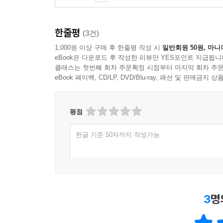
한줄평
(3건)
1,000원 이상 구매 후 한줄평 작성 시
일반회원 50원, 마니
eBook은 다운로드 후 작성한 리뷰만 YES포인트 지급됩니
클래스는 첫번째 회차 주문확정 시점부터 마지막 회차 주문
eBook 페이백, CD/LP, DVD/Blu-ray, 패션 및 판매금
평점
한글 기준 50자까지 작성가능
3
명