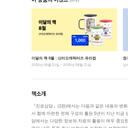
이달의 책 8월 : 산리오캐릭터즈 유리컵
정
2026년 08월 01일 ~ 2026년 08월 31일
상
책소개
『진로상담』(2판)에서는 다음과 같은 내용의 변화
서 함께 마련한 전체 구성의 틀은 5년이 지난 지금
담에서는 다양한 정보와 자료의 활용이 매우 중요한