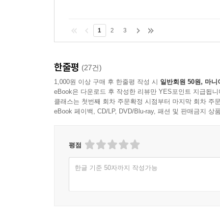
1
2
3
한줄평
(27건)
1,000원 이상 구매 후 한줄평 작성 시
일반회원 50원, 마니
eBook은 다운로드 후 작성한 리뷰만 YES포인트 지급됩니
클래스는 첫번째 회차 주문확정 시점부터 마지막 회차 주문
eBook 페이백, CD/LP, DVD/Blu-ray, 패션 및 판매금
평점
한글 기준 50자까지 작성가능