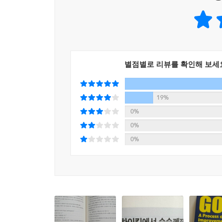
별점별로 리뷰를 확인해 보세
19%
0%
0%
0%