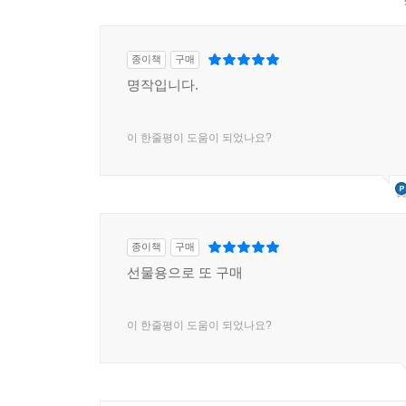
종이책
구매
명작입니다.
이 한줄평이 도움이 되었나요?
종이책
구매
선물용으로 또 구매
이 한줄평이 도움이 되었나요?