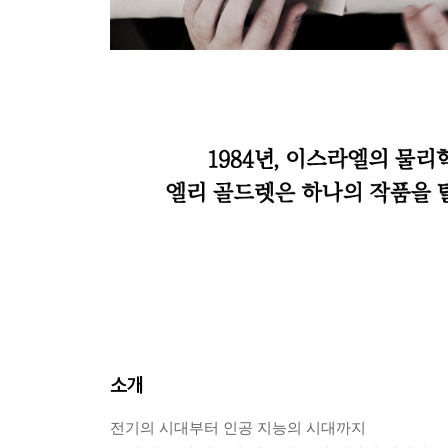
소개
전기의 시대부터 인공 지능의 시대까지