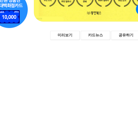
미리보기
카드뉴스
공유하기